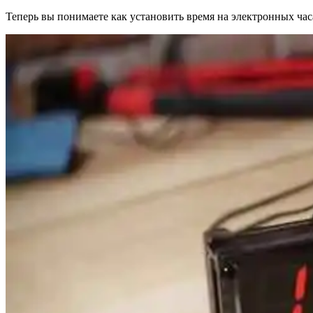
Теперь вы понимаете как установить время на электронных часа