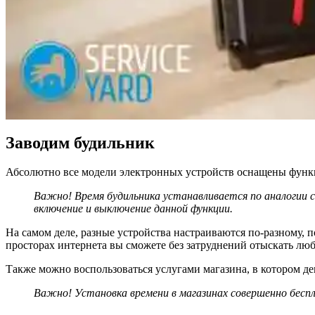
Заводим будильник
Абсолютно все модели электронных устройств оснащены функцие
Важно! Время будильника устанавливается по аналогии 
включение и выключение данной функции.
На самом деле, разные устройства настраиваются по-разному,
просторах интернета вы сможете без затруднений отыскать л
Также можно воспользоваться услугами магазина, в котором де
Важно! Установка времени в магазинах совершенно бесп