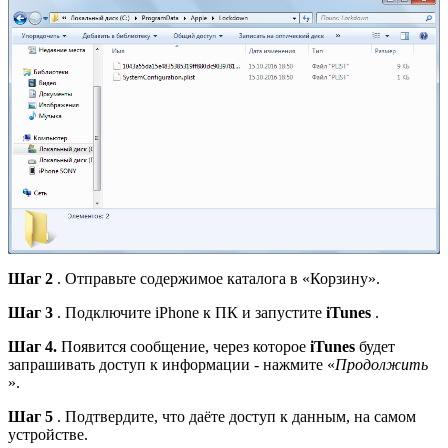
Шаг 2
. Отправьте содержимое каталога в «Корзину».
Шаг 3
. Подключите iPhone к ПК и запустите
iTunes
.
Шаг 4.
Появится сообщение, через которое
iTunes
будет
запрашивать доступ к информации - нажмите «
Продолжить
».
Шаг 5
. Подтвердите, что даёте доступ к данным, на самом
устройстве.