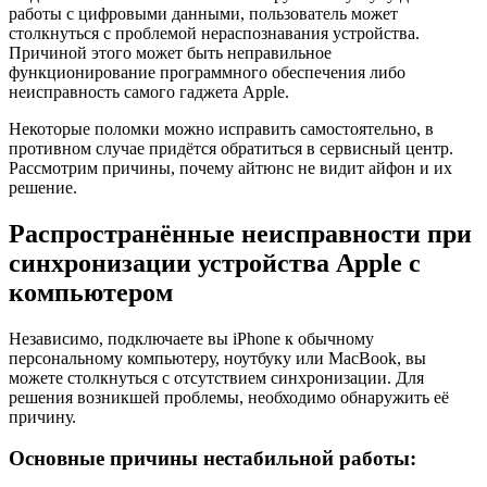
работы с цифровыми данными, пользователь может
столкнуться с проблемой нераспознавания устройства.
Причиной этого может быть неправильное
функционирование программного обеспечения либо
неисправность самого гаджета Apple.
Некоторые поломки можно исправить самостоятельно, в
противном случае придётся обратиться в сервисный центр.
Рассмотрим причины, почему айтюнс не видит айфон и их
решение.
Распространённые неисправности при
синхронизации устройства Apple с
компьютером
Независимо, подключаете вы iPhone к обычному
персональному компьютеру, ноутбуку или MacBook, вы
можете столкнуться с отсутствием синхронизации. Для
решения возникшей проблемы, необходимо обнаружить её
причину.
Основные причины нестабильной работы: