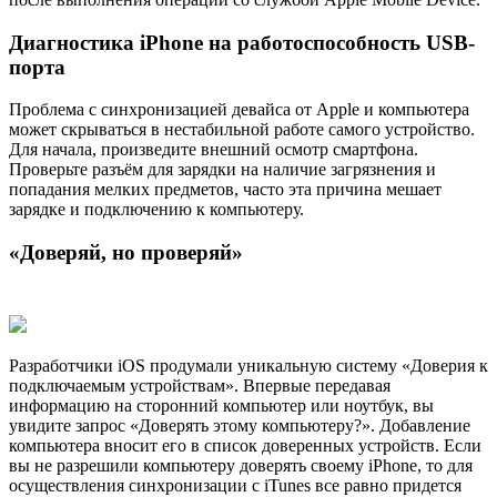
Диагностика iPhone на работоспособность USB-
порта
Проблема с синхронизацией девайса от Apple и компьютера
может скрываться в нестабильной работе самого устройство.
Для начала, произведите внешний осмотр смартфона.
Проверьте разъём для зарядки на наличие загрязнения и
попадания мелких предметов, часто эта причина мешает
зарядке и подключению к компьютеру.
«Доверяй, но проверяй»
Разработчики iOS продумали уникальную систему «Доверия к
подключаемым устройствам». Впервые передавая
информацию на сторонний компьютер или ноутбук, вы
увидите запрос «Доверять этому компьютеру?». Добавление
компьютера вносит его в список доверенных устройств. Если
вы не разрешили компьютеру доверять своему iPhone, то для
осуществления синхронизации с iTunes все равно придется