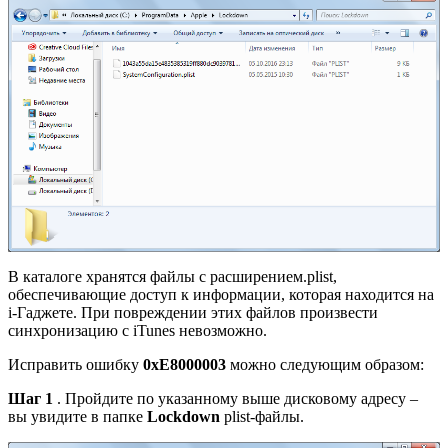
В каталоге хранятся файлы с расширением.plist,
обеспечивающие доступ к информации, которая находится на
i-Гаджете. При повреждении этих файлов произвести
синхронизацию с iTunes невозможно.
Исправить ошибку
0xE8000003
можно следующим образом:
Шаг 1
. Пройдите по указанному выше дисковому адресу –
вы увидите в папке
Lockdown
plist-файлы.