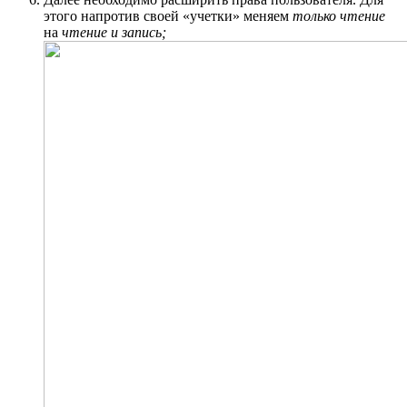
этого напротив своей «учетки» меняем
только чтение
на
чтение и запись;