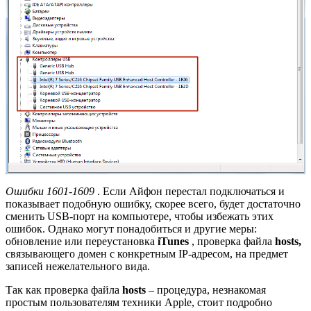
Ошибки 1601-1609
. Если Айфон перестал подключаться и
показывает подобную ошибку, скорее всего, будет достаточно
сменить USB-порт на компьютере, чтобы избежать этих
ошибок. Однако могут понадобиться и другие меры:
обновление или переустановка
iTunes
, проверка файла
hosts,
связывающего домен с конкретным IP-адресом, на предмет
записей нежелательного вида.
Так как проверка файла
hosts
– процедура, незнакомая
простым пользователям техники Apple, стоит подробно