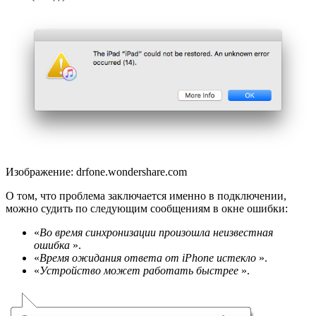
Изображение: drfone.wondershare.com
О том, что проблема заключается именно в подключении,
можно судить по следующим сообщениям в окне ошибки:
«
Во время синхронизации произошла неизвестная
ошибка
».
«
Время ожидания ответа от iPhone истекло
».
«
Устройство может работать быстрее
».