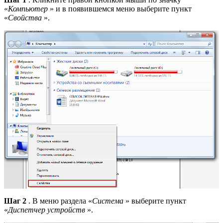
«
Компьютер
» и в появившемся меню выберите пункт
«
Свойства
».
Шаг 2
. В меню раздела «
Система
» выберите пункт
«
Диспетчер устройств
».