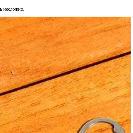
ть несложно.