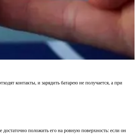
ходят контакты, и зарядить батарею не получается, а при
е достаточно положить его на ровную поверхность: если он