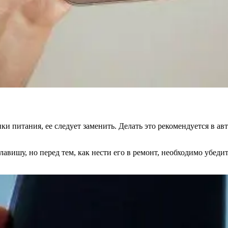
ки питания, ее следует заменить. Делать это рекомендуется в ав
клавишу, но перед тем, как нести его в ремонт, необходимо убед