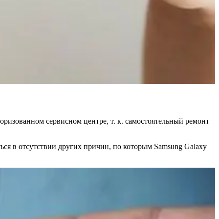
торизованном сервисном центре, т. к. самостоятельный ремонт
иться в отсутствии других причин, по которым Samsung Galaxy