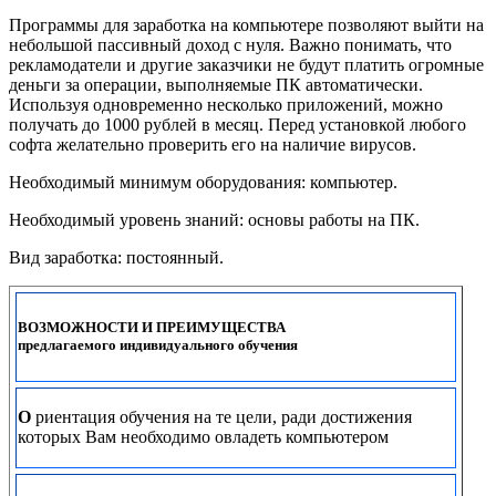
Программы для заработка на компьютере позволяют выйти на
небольшой пассивный доход с нуля. Важно понимать, что
рекламодатели и другие заказчики не будут платить огромные
деньги за операции, выполняемые ПК автоматически.
Используя одновременно несколько приложений, можно
получать до 1000 рублей в месяц. Перед установкой любого
софта желательно проверить его на наличие вирусов.
Необходимый минимум оборудования: компьютер.
Необходимый уровень знаний: основы работы на ПК.
Вид заработка: постоянный.
ВОЗМОЖНОСТИ И ПРЕИМУЩЕСТВА
предлагаемого индивидуального обучения
О
риентация обучения на те цели, ради достижения
которых Вам необходимо овладеть компьютером