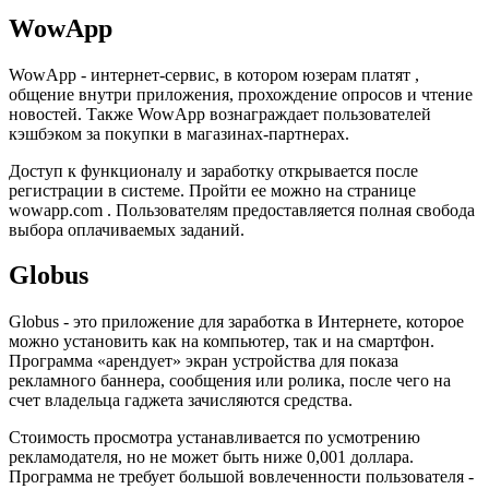
WowApp
WowApp - интернет-сервис, в котором юзерам платят ,
общение внутри приложения, прохождение опросов и чтение
новостей. Также WowApp вознаграждает пользователей
кэшбэком за покупки в магазинах-партнерах.
Доступ к функционалу и заработку открывается после
регистрации в системе. Пройти ее можно на странице
wowapp.com . Пользователям предоставляется полная свобода
выбора оплачиваемых заданий.
Globus
Globus - это приложение для заработка в Интернете, которое
можно установить как на компьютер, так и на смартфон.
Программа «арендует» экран устройства для показа
рекламного баннера, сообщения или ролика, после чего на
счет владельца гаджета зачисляются средства.
Стоимость просмотра устанавливается по усмотрению
рекламодателя, но не может быть ниже 0,001 доллара.
Программа не требует большой вовлеченности пользователя -