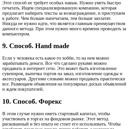
Этот способ не требует особых навык. Нужно уметь быстро
печатать. Ищем специализированную компанию, которая
предлагает набирать тексты за вознаграждение, и приступаем
к работе. Чем больше напечатаем, тем больше заплатят.
Никуда не нужно идти, что является главным преимуществом
данного метода. При этом нужно много времени проводить за
компьютером.
9. Способ. Hand made
Если у человека есть какое-то хобби, то на нем можно
зарабатывать деньги. Все что сделано руками можно
продавать в интернет сети. Это может быть изготовление
сувениров, выпечка тортов на заказ, изготовление одежды и
аксессуаров. Другими словами можно продавать практически
все. Размещаем объявления на популярных досках объявлений
и ждем покупателей.
10. Способ. Форекс
В этом случае нужно иметь стартовый капитал, чтобы
участвовать в торгах на фондовом рынке. Этот метод
рискованный и без опыта не стоит его использовать. Чтобы