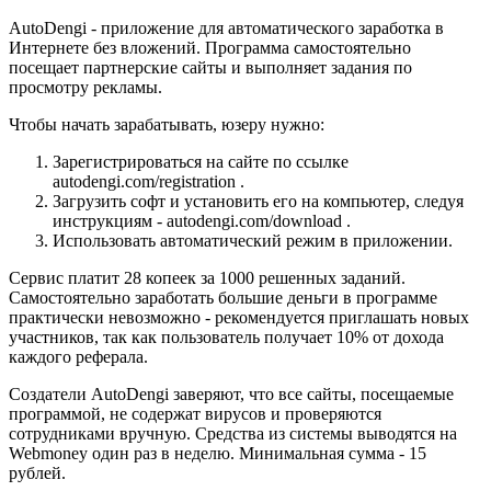
AutoDengi - приложение для автоматического заработка в
Интернете без вложений. Программа самостоятельно
посещает партнерские сайты и выполняет задания по
просмотру рекламы.
Чтобы начать зарабатывать, юзеру нужно:
Зарегистрироваться на сайте по ссылке
autodengi.com/registration .
Загрузить софт и установить его на компьютер, следуя
инструкциям - autodengi.com/download .
Использовать автоматический режим в приложении.
Сервис платит 28 копеек за 1000 решенных заданий.
Самостоятельно заработать большие деньги в программе
практически невозможно - рекомендуется приглашать новых
участников, так как пользователь получает 10% от дохода
каждого реферала.
Создатели AutoDengi заверяют, что все сайты, посещаемые
программой, не содержат вирусов и проверяются
сотрудниками вручную. Средства из системы выводятся на
Webmoney один раз в неделю. Минимальная сумма - 15
рублей.