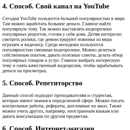
4. Способ. Свой канал на YouTube
Сегодня YouTube пользуется большой популярностью в мире.
Там можно заработать большие деньги. Главное найти
популярную тему. Так можно выставлять видеоролики
популярных рецептов, готовя у себя дома. Детям интересно
смотреть ролики, где демонстрируют новинки из мира
игрушек и видеоигр. Среди молодежи пользуются
популярностью смешные видеоролики. Можно делиться
собственным опытом, давать полезные советы, делать обзор
популярных товаров и услуг. Главное выбрать интересную
тему и снять качественный видеоролик, чтобы зарабатывать
деньги на просмотрах.
5. Способ. Репетиторство
Данный способ подходит преподавателям и студентам,
которые имеют знания в определенной сфере. Можно писать
контрольные работы, рефераты, дипломные на заказ. Также
можно учить других, например, иностранным языкам или
давать консультации по другим предметам.
6. Способ. Интернет-магазин