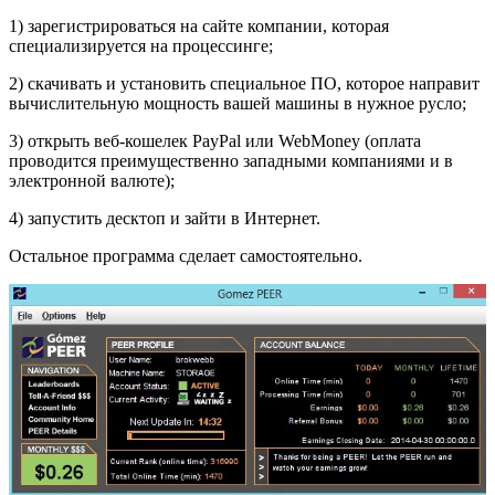
1) зарегистрироваться на сайте компании, которая
специализируется на процессинге;
2) скачивать и установить специальное ПО, которое направит
вычислительную мощность вашей машины в нужное русло;
3) открыть веб-кошелек PayPal или WebMoney (оплата
проводится преимущественно западными компаниями и в
электронной валюте);
4) запустить десктоп и зайти в Интернет.
Остальное программа сделает самостоятельно.