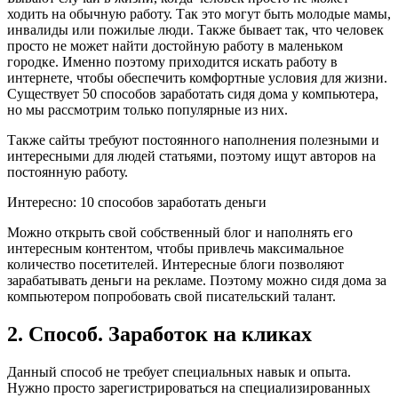
ходить на обычную работу. Так это могут быть молодые мамы,
инвалиды или пожилые люди. Также бывает так, что человек
просто не может найти достойную работу в маленьком
городке. Именно поэтому приходится искать работу в
интернете, чтобы обеспечить комфортные условия для жизни.
Существует 50 способов заработать сидя дома у компьютера,
но мы рассмотрим только популярные из них.
Также сайты требуют постоянного наполнения полезными и
интересными для людей статьями, поэтому ищут авторов на
постоянную работу.
Интересно:
10 способов заработать деньги
Можно открыть свой собственный блог и наполнять его
интересным контентом, чтобы привлечь максимальное
количество посетителей. Интересные блоги позволяют
зарабатывать деньги на рекламе. Поэтому можно сидя дома за
компьютером попробовать свой писательский талант.
2. Способ. Заработок на кликах
Данный способ не требует специальных навык и опыта.
Нужно просто зарегистрироваться на специализированных