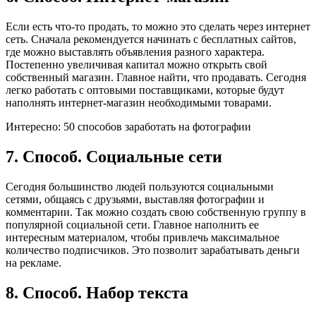
Если есть что-то продать, то можно это сделать через интернет
сеть. Сначала рекомендуется начинать с бесплатных сайтов,
где можно выставлять объявления разного характера.
Постепенно увеличивая капитал можно открыть свой
собственный магазин. Главное найти, что продавать. Сегодня
легко работать с оптовыми поставщиками, которые будут
наполнять интернет-магазин необходимыми товарами.
Интересно:
50 способов заработать на фотографии
7. Способ. Социальные сети
Сегодня большинство людей пользуются социальными
сетями, общаясь с друзьями, выставляя фотографии и
комментарии. Так можно создать свою собственную группу в
популярной социальной сети. Главное наполнить ее
интересным материалом, чтобы привлечь максимальное
количество подписчиков. Это позволит зарабатывать деньги
на рекламе.
8. Способ. Набор текста