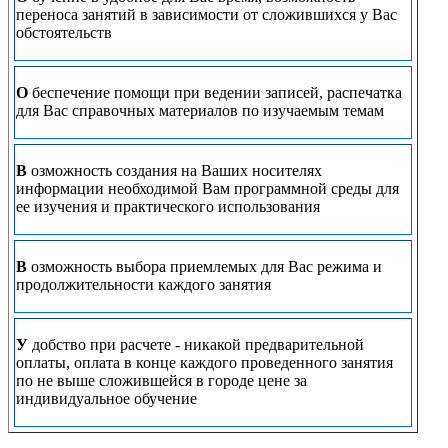
переноса занятий в зависимости от сложившихся у Вас
обстоятельств
О
беспечение помощи при ведении записей, распечатка
для Вас справочных материалов по изучаемым темам
В
озможность создания на Ваших носителях
информации необходимой Вам программной среды для
ее изучения и практического использования
В
озможность выбора приемлемых для Вас режима и
продолжительности каждого занятия
У
добство при расчете - никакой предварительной
оплаты, оплата в конце каждого проведенного занятия
по не выше сложившейся в городе цене за
индивидуальное обучение