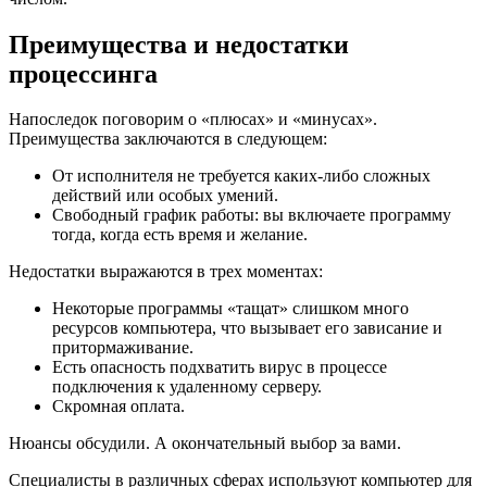
Преимущества и недостатки
процессинга
Напоследок поговорим о «плюсах» и «минусах».
Преимущества заключаются в следующем:
От исполнителя не требуется каких-либо сложных
действий или особых умений.
Свободный график работы: вы включаете программу
тогда, когда есть время и желание.
Недостатки выражаются в трех моментах:
Некоторые программы «тащат» слишком много
ресурсов компьютера, что вызывает его зависание и
притормаживание.
Есть опасность подхватить вирус в процессе
подключения к удаленному серверу.
Скромная оплата.
Нюансы обсудили. А окончательный выбор за вами.
Специалисты в различных сферах используют компьютер для