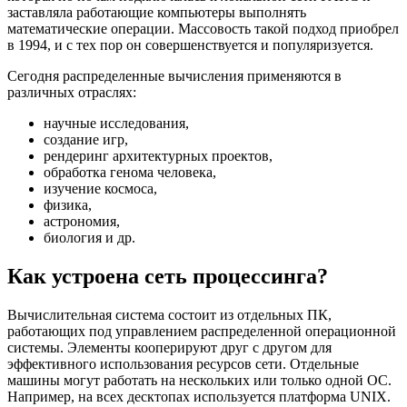
заставляла работающие компьютеры выполнять
математические операции. Массовость такой подход приобрел
в 1994, и с тех пор он совершенствуется и популяризуется.
Сегодня распределенные вычисления применяются в
различных отраслях:
научные исследования,
создание игр,
рендеринг архитектурных проектов,
обработка генома человека,
изучение космоса,
физика,
астрономия,
биология и др.
Как устроена сеть процессинга?
Вычислительная система состоит из отдельных ПК,
работающих под управлением распределенной операционной
системы. Элементы кооперируют друг с другом для
эффективного использования ресурсов сети. Отдельные
машины могут работать на нескольких или только одной ОС.
Например, на всех десктопах используется платформа UNIX.