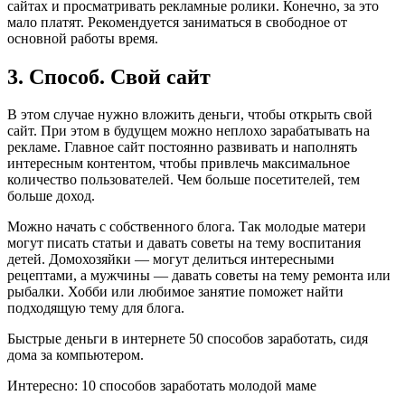
сайтах и ​​просматривать рекламные ролики. Конечно, за это
мало платят. Рекомендуется заниматься в свободное от
основной работы время.
3. Способ. Свой сайт
В этом случае нужно вложить деньги, чтобы открыть свой
сайт. При этом в будущем можно неплохо зарабатывать на
рекламе. Главное сайт постоянно развивать и наполнять
интересным контентом, чтобы привлечь максимальное
количество пользователей. Чем больше посетителей, тем
больше доход.
Можно начать с собственного блога. Так молодые матери
могут писать статьи и давать советы на тему воспитания
детей. Домохозяйки — могут делиться интересными
рецептами, а мужчины — давать советы на тему ремонта или
рыбалки. Хобби или любимое занятие поможет найти
подходящую тему для блога.
Быстрые деньги в интернете 50 способов заработать, сидя
дома за компьютером.
Интересно:
10 способов заработать молодой маме