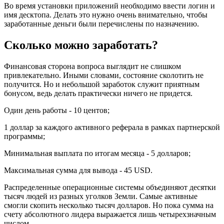
Во время установки приложений необходимо ввести логин и
имя десктопа. Делать это нужно очень внимательно, чтобы
заработанные деньги были перечислены по назначению.
Сколько можно заработать?
Финансовая сторона вопроса выглядит не слишком
привлекательно. Иными словами, состояние сколотить не
получится. Но и небольшой заработок служит приятным
бонусом, ведь делать практически ничего не придется.
Один день работы - 10 центов;
1 доллар за каждого активного реферала в рамках партнерской
программы;
Минимальная выплата по итогам месяца - 5 долларов;
Максимальная сумма для вывода - 45 USD.
Распределенные операционные системы объединяют десятки
тысяч людей из разных уголков Земли. Самые активные
смогли скопить несколько тысяч долларов. Но пока сумма на
счету абсолютного лидера выражается лишь четырехзначным
числом.