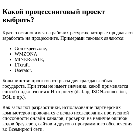
Какой процессинговый проект
выбрать?
Кратко остановимся на рабочих ресурсах, которые предлагают
заработать на процессинге. Примерами таковых являются:
Gomezpeerzone,
WMZONA,
MINERGATE,
LTcraft,
Userator.
Большинство проектов открыты для граждан любых
государств. При этом не имеет значения, какой применяется
способ подключения к Интернету (dial-up, ISDN-connection,
DSL и пр.).
Как заявляют разработчики, использование партнерских
компьютеров проводится с целью исследования пропускной
способности онлайн-каналов, проверки на наличие ошибок
кодов браузеров, сайтов и другого программного обеспечения
во Всемирной сети.