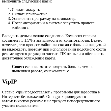
выполнить следующие шаги:
Создать аккаунт.
Скачать приложение.
Установить программу на компьютер.
После авторизации в системе запустить процесс
майнинга.
Выводить деньги можно ежедневно. Комиссия сервиса
составляет 1-1,5% в зависимости от криптовалюты. Важно
отметить, что процесс майнинга связан с большой нагрузкой
на видеокарту, поэтому при использовании подобного софта
рекомендуется регулярно чистить ПК от пыли и обеспечить
достаточное охлаждение карты.
Совет:
если вы хотите получать больше, чем на
нынешней работе, ознакомьтесь с .
VipIP
Сервис VipIP предоставляет 2 программы для заработка в
Интернете без вложений. Они функционируют в
автоматическом режиме и не требуют непосредственного
участия пользователя.