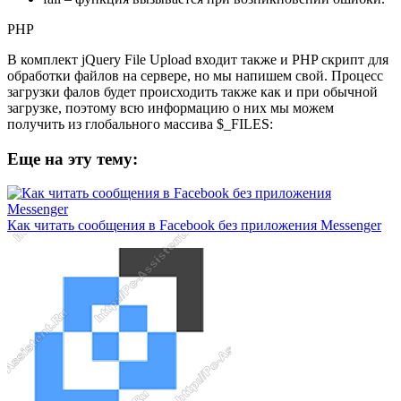
PHP
В комплект jQuery File Upload входит также и PHP скрипт для
обработки файлов на сервере, но мы напишем свой. Процесс
загрузки фалов будет происходить также как и при обычной
загрузке, поэтому всю информацию о них мы можем
получить из глобального массива $_FILES:
Еще на эту тему:
Как читать сообщения в Facebook без приложения Messenger