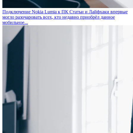
Подключение Nokia Lumia к ПК
Статьи и Лайфхаки впервые
могло разочаровать всех, кто недавно приобрёл данное
мобильное...