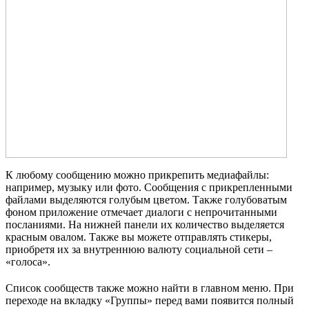
К любому сообщению можно прикрепить медиафайлы:
например, музыку или фото. Сообщения с прикрепленными
файлами выделяются голубым цветом. Также голубоватым
фоном приложение отмечает диалоги с непрочитанными
посланиями. На нижней панели их количество выделяется
красным овалом. Также вы можете отправлять стикеры,
приобретя их за внутреннюю валюту социальной сети –
«голоса».
Список сообществ также можно найти в главном меню. При
переходе на вкладку «Группы» перед вами появится полный