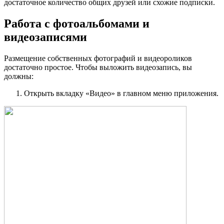
достаточное количество общих друзей или схожие подписки.
Работа с фотоальбомами и
видеозаписями
Размещение собственных фотографий и видеороликов
достаточно простое. Чтобы выложить видеозапись, вы
должны:
Открыть вкладку «Видео» в главном меню приложения.