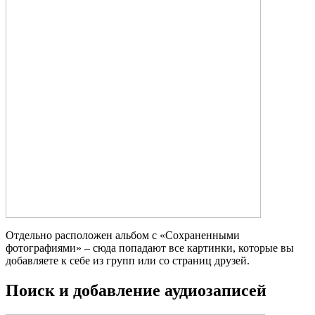
Отдельно расположен альбом с «Сохраненными
фотографиями» – сюда попадают все картинки, которые вы
добавляете к себе из групп или со страниц друзей.
Поиск и добавление аудиозаписей