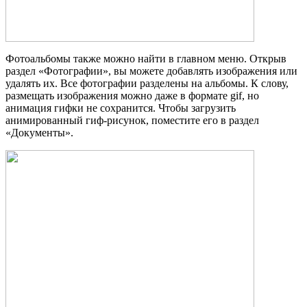
Фотоальбомы также можно найти в главном меню. Открыв
раздел «Фотографии», вы можете добавлять изображения или
удалять их. Все фотографии разделены на альбомы. К слову,
размещать изображения можно даже в формате gif, но
анимация гифки не сохранится. Чтобы загрузить
анимированный гиф-рисунок, поместите его в раздел
«Документы».