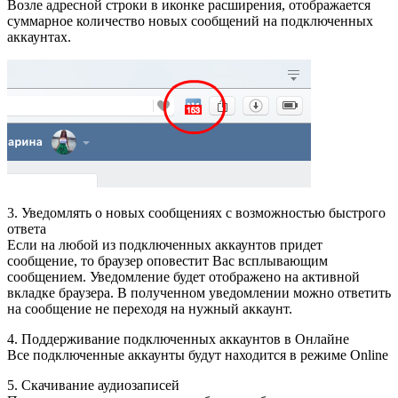
Возле адресной строки в иконке расширения, отображается
суммарное количество новых сообщений на подключенных
аккаунтах.
3. Уведомлять о новых сообщениях с возможностью быстрого
ответа
Если на любой из подключенных аккаунтов придет
сообщение, то браузер оповестит Вас всплывающим
сообщением. Уведомление будет отображено на активной
вкладке браузера. В полученном уведомлении можно ответить
на сообщение не переходя на нужный аккаунт.
4. Поддерживание подключенных аккаунтов в Онлайне
Все подключенные аккаунты будут находится в режиме Online
5. Скачивание аудиозаписей