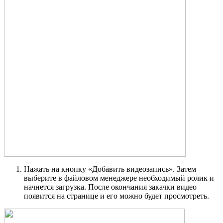
Нажать на кнопку «Добавить видеозапись». Затем
выберите в файловом менеджере необходимый ролик и
начнется загрузка. После окончания закачки видео
появится на странице и его можно будет просмотреть.