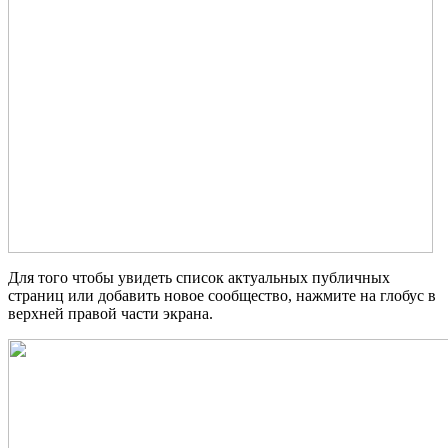
Для того чтобы увидеть список актуальных публичных
страниц или добавить новое сообщество, нажмите на глобус в
верхней правой части экрана.