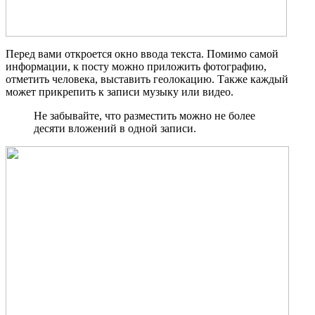
Перед вами откроется окно ввода текста. Помимо самой
информации, к посту можно приложить фотографию,
отметить человека, выставить геолокацию. Также каждый
может прикрепить к записи музыку или видео.
Не забывайте, что разместить можно не более
десяти вложений в одной записи.