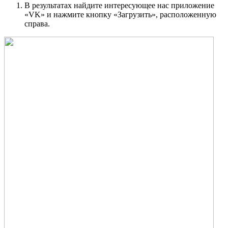
В результатах найдите интересующее нас приложение
«VK» и нажмите кнопку «Загрузить», расположенную
справа.