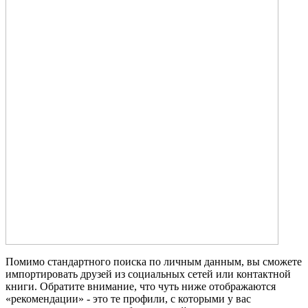
Помимо стандартного поиска по личным данным, вы сможете
импортировать друзей из социальных сетей или контактной
книги. Обратите внимание, что чуть ниже отображаются
«рекомендации» - это те профили, с которыми у вас