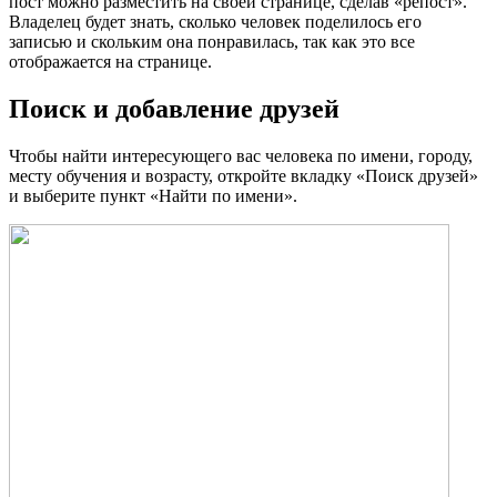
пост можно разместить на своей странице, сделав «репост».
Владелец будет знать, сколько человек поделилось его
записью и скольким она понравилась, так как это все
отображается на странице.
Поиск и добавление друзей
Чтобы найти интересующего вас человека по имени, городу,
месту обучения и возрасту, откройте вкладку «Поиск друзей»
и выберите пункт «Найти по имени».