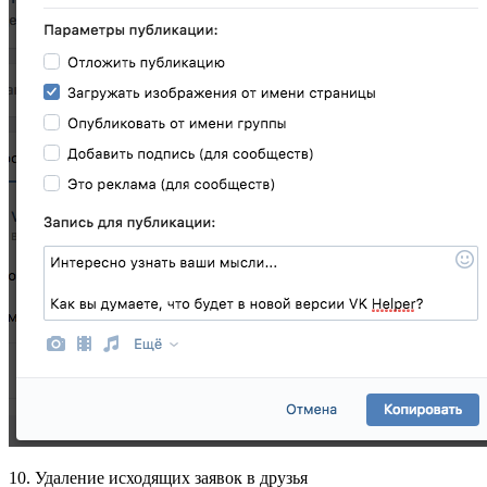
10. Удаление исходящих заявок в друзья