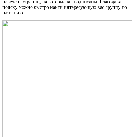
перечень страниц, на которые вы подписаны. Благодаря
поиску можно быстро найти интересующую вас группу по
названию.