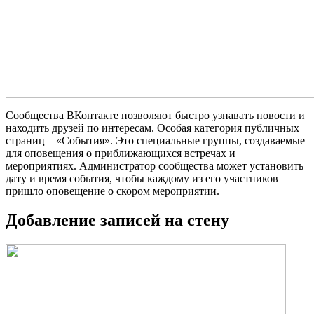
Сообщества ВКонтакте позволяют быстро узнавать новости и
находить друзей по интересам. Особая категория публичных
страниц – «События». Это специальные группы, создаваемые
для оповещения о приближающихся встречах и
мероприятиях. Администратор сообщества может установить
дату и время события, чтобы каждому из его участников
пришло оповещение о скором мероприятии.
Добавление записей на стену