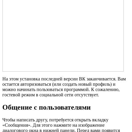
На этом установка последней версии ВК заканчивается. Вам
остается авторизоваться (или создать новый профиль) и
можно начинать пользоваться программой. К сожалению,
гостевой режим в социальной сети отсутствует.
Общение с пользователями
Чтобы написать другу, потребуется открыть вкладку
«Сообщения». Для этого нажмите на изображение
диалогового окна в нижней панели. Перед вами появится