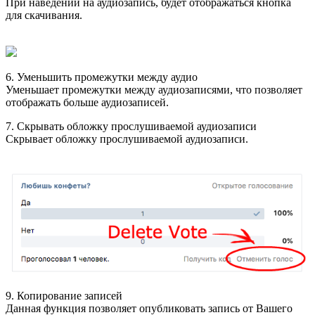
При наведении на аудиозапись, будет отображаться кнопка
для скачивания.
6. Уменьшить промежутки между аудио
Уменьшает промежутки между аудиозаписями, что позволяет
отображать больше аудиозаписей.
7. Скрывать обложку прослушиваемой аудиозаписи
Скрывает обложку прослушиваемой аудиозаписи.
9. Копирование записей
Данная функция позволяет опубликовать запись от Вашего