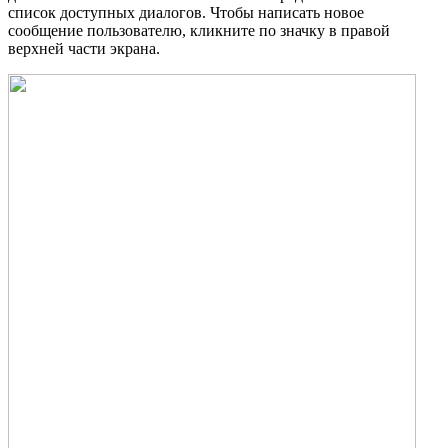
список доступных диалогов. Чтобы написать новое
сообщение пользователю, кликните по значку в правой
верхней части экрана.