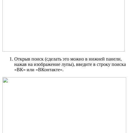
Открыв поиск (сделать это можно в нижней панели,
нажав на изображение лупы), введите в строку поиска
«ВК» или «ВКонтакте».