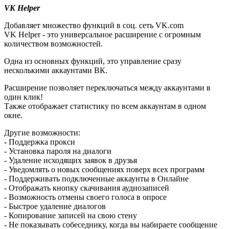
VK Helper
Добавляет множество функций в соц. сеть VK.com
VK Helper - это универсальное расширение с огромным
количеством возможностей.
Одна из основных функций, это управление сразу
несколькими аккаунтами ВК.
Расширение позволяет переключаться между аккаунтами в
один клик!
Также отображает статистику по всем аккаунтам в одном
окне.
Другие возможности:
- Поддержка прокси
- Установка пароля на диалоги
- Удаление исходящих заявок в друзья
- Уведомлять о новых сообщениях поверх всех программ
- Поддерживать подключенные аккаунты в Онлайне
- Отображать кнопку скачивания аудиозаписей
- Возможность отмены своего голоса в опросе
- Быстрое удаление диалогов
- Копирование записей на свою стену
- Не показывать собеседнику, когда вы набираете сообщение