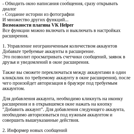
- Обходить окно написания сообщения, сразу открывать
диалог
- Создание истории из фотографии
И множество других функций...
Возможности плагина VK Helper
Все функции можно включать и выключать в настройках
расширения.
1. Управление неограниченным количеством аккаунтов
Добавьте требуемые аккаунты в расширение.
Это позволит просматривать счетчики сообщений, заявок в
друзья и уведомлений в окне расширения.
Также вы сможете переключаться между аккаунтами в один
клик(клик по требуемому аккаунту в окне расширения), после
чего произойдет авторизация в браузере под требуемым
аккаунтом.
Для добавления аккаунта, необходимо кликнуть на иконку
расширения и в открывшемся окне нажать на кнопку
"Добавить аккаунт". Для добавления следующего аккаунта,
необходимо авторизоваться под нужным аккаунтом и
совершить вышеуказанные действия.
2. Информер новых сообщений