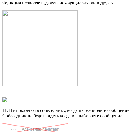
Функция позволяет удалять исходящие заявки в друзья
11. Не показывать собеседнику, когда вы набираете сообщение
Собеседник не будет видеть когда вы набираете сообщение.