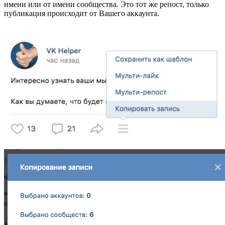
имени или от имени сообщества. Это тот же репост, только
публикация происходит от Вашего аккаунта.