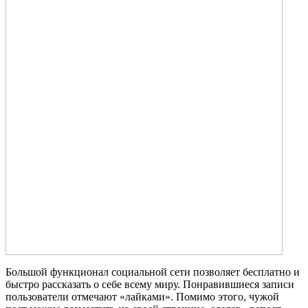
Большой функционал социальной сети позволяет бесплатно и
быстро рассказать о себе всему миру. Понравившиеся записи
пользователи отмечают «лайками». Помимо этого, чужой