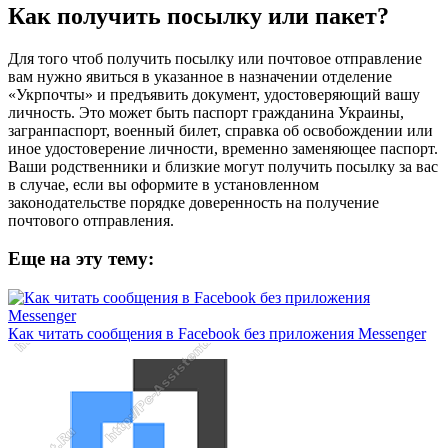
Как получить посылку или пакет?
Для того чтоб получить посылку или почтовое отправление
вам нужно явиться в указанное в назначении отделение
«Укрпочты» и предъявить документ, удостоверяющий вашу
личность. Это может быть паспорт гражданина Украины,
загранпаспорт, военный билет, справка об освобождении или
иное удостоверение личности, временно заменяющее паспорт.
Ваши родственники и близкие могут получить посылку за вас
в случае, если вы оформите в установленном
законодательстве порядке доверенность на получение
почтового отправления.
Еще на эту тему:
Как читать сообщения в Facebook без приложения Messenger