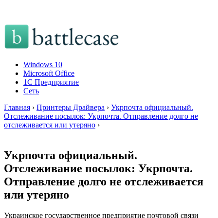
Windows 10
Microsoft Office
1C Предприятие
Сеть
Главная
›
Принтеры Драйвера
›
Укрпочта официальный.
Отслеживание посылок: Укрпочта. Отправление долго не
отслеживается или утеряно
›
Укрпочта официальный.
Отслеживание посылок: Укрпочта.
Отправление долго не отслеживается
или утеряно
Украинское государственное предприятие почтовой связи