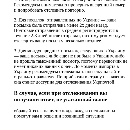
Рекомендуем внимательно проверить введенный номер
и попробовать отследить повторно.
2. Для посылок, отправленных по Украине — ваша
посылка была отправлена менее 2х дней назад.
Почтовые отправления в среднем регистрируются в
течение 2-3 дней после отправки, поэтому рекомендуем
отследить вашу посылку несколько позднее.
3. Для международных посылок, следующих в Украину
— ваша посылка либо еще не прибыла в Украину, либо
не прошла таможенный досмотр, поэтому перевозчик не
имеет никаких данных о ней. До момента импорта в
Украину рекомендуем отслеживать посылку на сайте
страны-отправителя. По прибытии в страну назначения
она станет доступна для отслеживания Укрпочтой.
В случае, если при отслеживании вы
получили ответ, не указанный выше
обращайтесь в нашу техподдержку, и специалисты
помогут вам в решении возникшей ситуации.