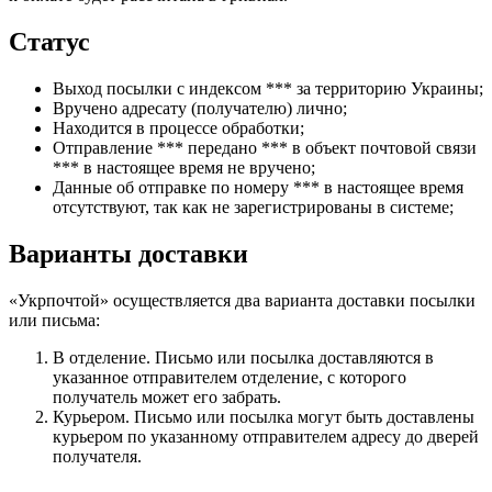
Статус
Выход посылки с индексом *** за территорию Украины;
Вручено адресату (получателю) лично;
Находится в процессе обработки;
Отправление *** передано *** в объект почтовой связи
*** в настоящее время не вручено;
Данные об отправке по номеру *** в настоящее время
отсутствуют, так как не зарегистрированы в системе;
Варианты доставки
«Укрпочтой» осуществляется два варианта доставки посылки
или письма:
В отделение. Письмо или посылка доставляются в
указанное отправителем отделение, с которого
получатель может его забрать.
Курьером. Письмо или посылка могут быть доставлены
курьером по указанному отправителем адресу до дверей
получателя.