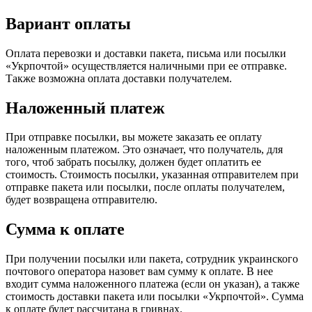
Вариант оплаты
Оплата перевозки и доставки пакета, письма или посылки
«Укрпочтой» осуществляется наличными при ее отправке.
Также возможна оплата доставки получателем.
Наложенный платеж
При отправке посылки, вы можете заказать ее оплату
наложенным платежом. Это означает, что получатель, для
того, чтоб забрать посылку, должен будет оплатить ее
стоимость. Стоимость посылки, указанная отправителем при
отправке пакета или посылки, после оплаты получателем,
будет возвращена отправителю.
Сумма к оплате
При получении посылки или пакета, сотрудник украинского
почтового оператора назовет вам сумму к оплате. В нее
входит сумма наложенного платежа (если он указан), а также
стоимость доставки пакета или посылки «Укрпочтой». Сумма
к оплате будет рассчитана в гривнах.