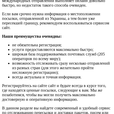
международных отправлений выполняет онлайн довольно
быстро, но недостаток такого способа очевиден.
Если вам срочно нужна информация о местоположении
посылки, отправленной из Украины, а тем более уже
пересекшей границу, рекомендуем воспользоваться сервисом
сайт.
Наши преимущества очевидны:
не обязательна регистрация;
услуги предоставляются максимально быстро;
широкая база поддерживаемых почтовых служб (205
операторов по всему миру);
возможность отслеживать сразу несколько отправлений
из разных стран (для этого желательно пройти
несложную регистрацию);
всегда актуальна и точная информация.
Регистрируйтесь на сайте сайт и будьте всегда в курсе того,
где находятся ценные посылки, следующие к вам. Мы же
позаботимся, чтобы вы могли получить максимально
достоверную и оперативную информацию.
В данном разделе вы найдете современный и удобный сервис
по отслеживанию пересылки и доставки пакетов, писем или