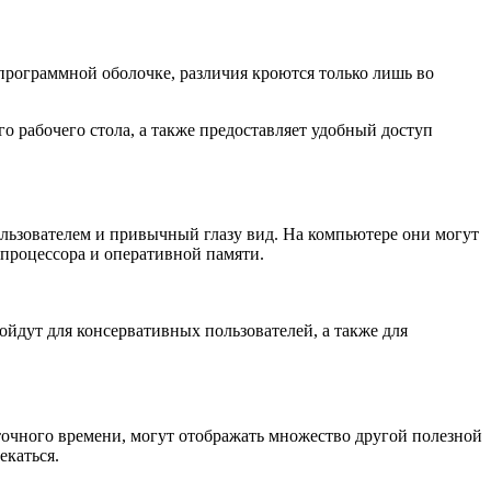
 программной оболочке, различия кроются только лишь во
го рабочего стола, а также предоставляет удобный доступ
ользователем и привычный глазу вид. На компьютере они могут
 процессора и оперативной памяти.
йдут для консервативных пользователей, а также для
точного времени, могут отображать множество другой полезной
екаться.