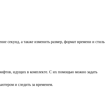
ие секунд, а также изменить размер, формат времени и стиль
рифтов, идущих в комплекте. С их помощью можно задать
ьютером и следить за временем.