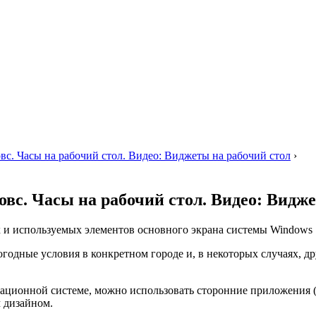
вс. Часы на рабочий стол. Видео: Виджеты на рабочий стол
›
вс. Часы на рабочий стол. Видео: Видже
х и используемых элементов основного экрана системы Windows 
 погодные условия в конкретном городе и, в некоторых случаях,
ационной системе, можно использовать сторонние приложения (
 дизайном.