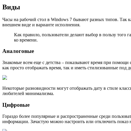
Виды
Часы на рабочий стол в Windows 7 бывают разных типов. Так 
внешнем виде и варианте исполнения.
Как правило, пользователи делают выбор в пользу того г
ко времени.
Аналоговые
Знакомые всем еще с детства – показывают время при помощи 
как просто отображать время, так и иметь стилизованные под
Некоторые разновидности могут отображать дату в стиле класс
любителей минимализма.
Цифровые
Гораздо более популярные и распространенные среди пользова
информации. Зачастую можно настроить или отключить показ н