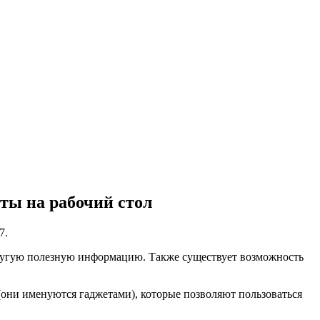
ты на рабочий стол
7.
 другую полезную информацию. Также существует возможность
они именуются гаджетами), которые позволяют пользоваться