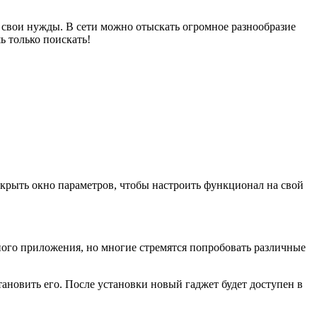
 свои нужды. В сети можно отыскать огромное разнообразие
 только поискать!
ткрыть окно параметров, чтобы настроить функционал на свой
ного приложения, но многие стремятся попробовать различные
ановить его. После установки новый гаджет будет доступен в