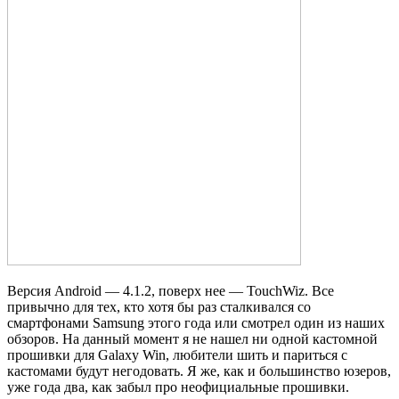
Версия Android — 4.1.2, поверх нее — TouchWiz. Все
привычно для тех, кто хотя бы раз сталкивался со
смартфонами Samsung этого года или смотрел один из наших
обзоров. На данный момент я не нашел ни одной кастомной
прошивки для Galaxy Win, любители шить и париться с
кастомами будут негодовать. Я же, как и большинство юзеров,
уже года два, как забыл про неофициальные прошивки.