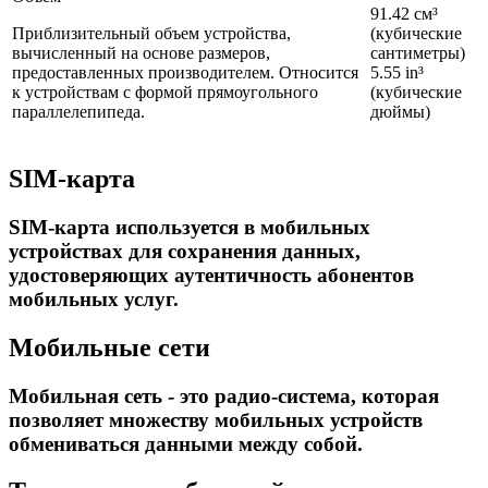
91.42 см³
Приблизительный объем устройства,
(кубические
вычисленный на основе размеров,
сантиметры)
предоставленных производителем. Относится
5.55 in³
к устройствам с формой прямоугольного
(кубические
параллелепипеда.
дюймы)
SIM-карта
SIM-карта используется в мобильных
устройствах для сохранения данных,
удостоверяющих аутентичность абонентов
мобильных услуг.
Мобильные сети
Мобильная сеть - это радио-система, которая
позволяет множеству мобильных устройств
обмениваться данными между собой.