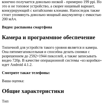
конечно получается довольно низкой - примерно 199 ppi. Но
это и не топовое устройство, а скорее нишевый вариант,
конкурирующий с китайскими клонами. Напоследок также
стоит упомянуть довольно мощный аккумулятор с емкостью
200 мАч.
Видео: распакова смартфона
Камера и программное обеспечение
Типичной для устройств такого уровня является и камера.
Она пятимегапиксельная и способна делать снимки с
разрешением до 2592×1944 пикселей, а также записывать
видео 720p. В качестве операционной системы «из коробки»
идет Android 4.1.2.
Смотрите также телефоны:
Ваша оценка:
Общие характеристики
Тип