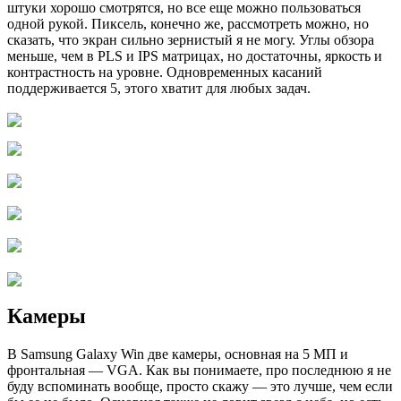
штуки хорошо смотрятся, но все еще можно пользоваться
одной рукой. Пиксель, конечно же, рассмотреть можно, но
сказать, что экран сильно зернистый я не могу. Углы обзора
меньше, чем в PLS и IPS матрицах, но достаточны, яркость и
контрастность на уровне. Одновременных касаний
поддерживается 5, этого хватит для любых задач.
Камеры
В Samsung Galaxy Win две камеры, основная на 5 МП и
фронтальная — VGA. Как вы понимаете, про последнюю я не
буду вспоминать вообще, просто скажу — это лучше, чем если