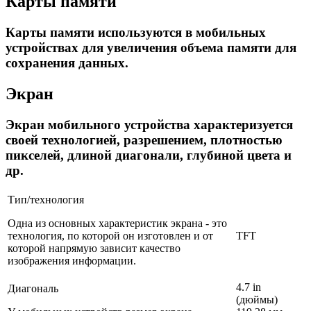
Карты памяти
Карты памяти используются в мобильных
устройствах для увеличения объема памяти для
сохранения данных.
Экран
Экран мобильного устройства характеризуется
своей технологией, разрешением, плотностью
пикселей, длиной диагонали, глубиной цвета и
др.
Тип/технология
Одна из основных характеристик экрана - это
технология, по которой он изготовлен и от
TFT
которой напрямую зависит качество
изображения информации.
4.7 in
Диагональ
(дюймы)