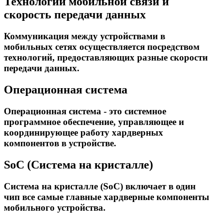
Технологии мобильной связи и
скорость передачи данных
Коммуникация между устройствами в
мобильных сетях осуществляется посредством
технологий, предоставляющих разные скорости
передачи данных.
Oперационная система
Операционная система - это системное
программное обеспечение, управляющее и
координирующее работу хардверных
компонентов в устройстве.
SoC (Система на кристалле)
Система на кристалле (SoC) включает в один
чип все самые главные хардверные компоненты
мобильного устройства.