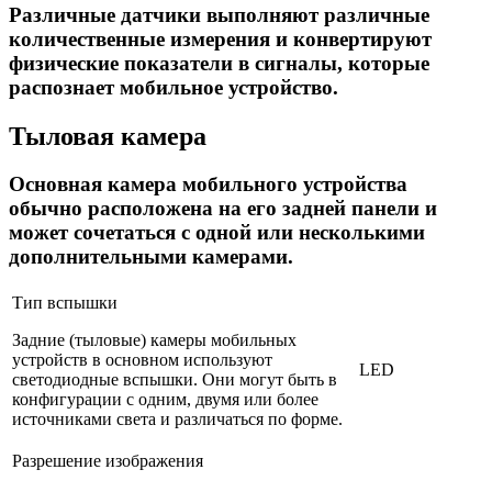
Различные датчики выполняют различные
количественные измерения и конвертируют
физические показатели в сигналы, которые
распознает мобильное устройство.
Тыловая камера
Основная камера мобильного устройства
обычно расположена на его задней панели и
может сочетаться с одной или несколькими
дополнительными камерами.
Тип вспышки
Задние (тыловые) камеры мобильных
устройств в основном используют
LED
светодиодные вспышки. Они могут быть в
конфигурации с одним, двумя или более
источниками света и различаться по форме.
Разрешение изображения