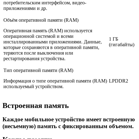
потребительским интерфейсом, видео-
приложениями и др.
Объём оперативной памяти (RAM)
Оперативная память (RAM) используется
операционной системой и всеми
1 ГБ
инсталлированными приложениями. Данные,
(гигабайты)
которые сохраняются в оперативной памяти,
теряются после выключения или
рестартирования устройства.
Тип оперативной памяти (RAM)
Информация о типе оперативной памяти (RAM)
LPDDR2
используемый устройством.
Встроенная память
Каждое мобильное устройство имеет встроенную
(несъемную) память с фиксированным объемом.