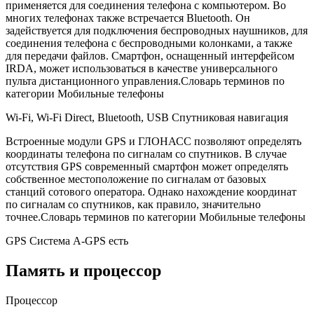
применяется для соединения телефона с компьютером. Во
многих телефонах также встречается Bluetooth. Он
задействуется для подключения беспроводных наушников, для
соединения телефона с беспроводными колонками, а также
для передачи файлов. Смартфон, оснащенный интерфейсом
IRDA, может использоваться в качестве универсального
пульта дистанционного управления.Словарь терминов по
категории Мобильные телефоны
Wi-Fi, Wi-Fi Direct, Bluetooth, USB
Спутниковая навигация
Встроенные модули GPS и ГЛОНАСС позволяют определять
координаты телефона по сигналам со спутников. В случае
отсутствия GPS современный смартфон может определять
собственное местоположение по сигналам от базовых
станций сотового оператора. Однако нахождение координат
по сигналам со спутников, как правило, значительно
точнее.Словарь терминов по категории Мобильные телефоны
GPS Cистема A-GPS есть
Память и процессор
Процессор