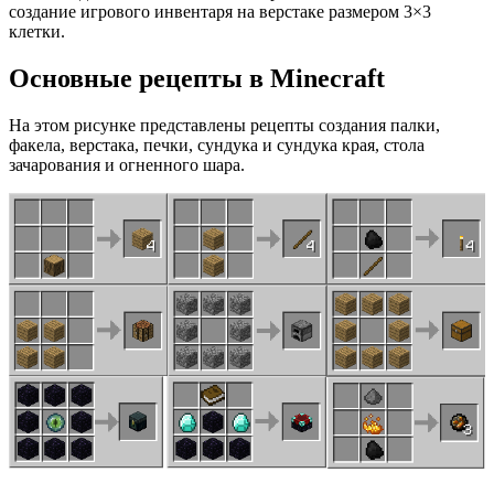
создание игрового инвентаря на верстаке размером 3×3
клетки.
Основные рецепты в Minecraft
На этом рисунке представлены рецепты создания палки,
факела, верстака, печки, сундука и сундука края, стола
зачарования и огненного шара.