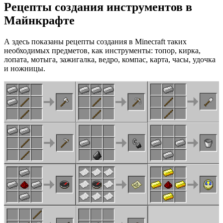
Рецепты создания инструментов в
Майнкрафте
А здесь показаны рецепты создания в Minecraft таких
необходимых предметов, как инструменты: топор, кирка,
лопата, мотыга, зажигалка, ведро, компас, карта, часы, удочка
и ножницы.