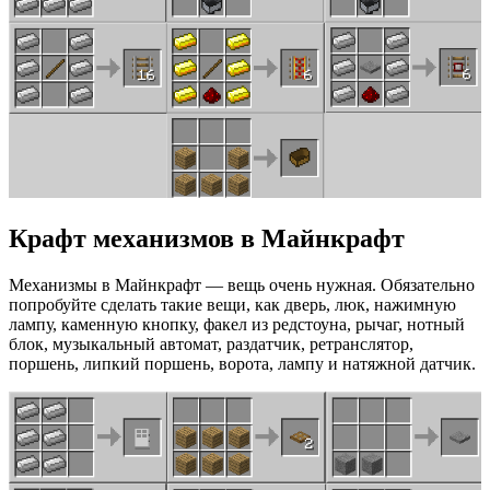
Крафт механизмов в Майнкрафт
Механизмы в Майнкрафт — вещь очень нужная. Обязательно
попробуйте сделать такие вещи, как дверь, люк, нажимную
лампу, каменную кнопку, факел из редстоуна, рычаг, нотный
блок, музыкальный автомат, раздатчик, ретранслятор,
поршень, липкий поршень, ворота, лампу и натяжной датчик.