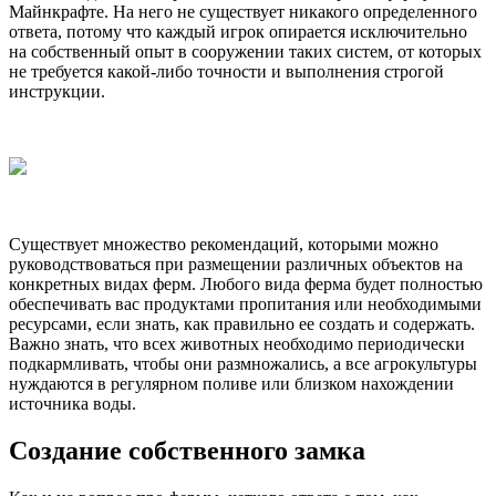
Майнкрафте. На него не существует никакого определенного
ответа, потому что каждый игрок опирается исключительно
на собственный опыт в сооружении таких систем, от которых
не требуется какой-либо точности и выполнения строгой
инструкции.
Существует множество рекомендаций, которыми можно
руководствоваться при размещении различных объектов на
конкретных видах ферм. Любого вида ферма будет полностью
обеспечивать вас продуктами пропитания или необходимыми
ресурсами, если знать, как правильно ее создать и содержать.
Важно знать, что всех животных необходимо периодически
подкармливать, чтобы они размножались, а все агрокультуры
нуждаются в регулярном поливе или близком нахождении
источника воды.
Создание собственного замка