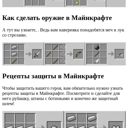
Как сделать оружие в Майнкрафте
А тут вы узнаете, . Ведь вам наверняка понадобятся меч и лук
со стрелами.
Рецепты защиты в Майнкрафте
Чтобы защитить вашего героя, вам обязательно нужно узнать
рецепты защиты в Майнкрафте. Посмотрите и сделайте для
него рубашку, штаны с ботинками и конечно же защитный
шлем!