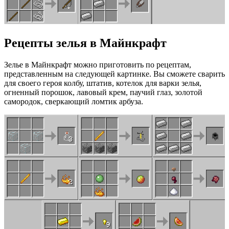
Рецепты зелья в Майнкрафт
Зелье в Майнкрафт можно приготовить по рецептам,
представленным на следующей картинке. Вы сможете сварить
для своего героя колбу, штатив, котелок для варки зелья,
огненный порошок, лавовый крем, паучий глаз, золотой
самородок, сверкающий ломтик арбуза.