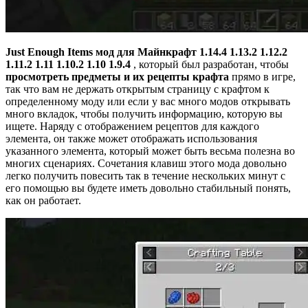
Just Enough Items мод для Майнкрафт 1.14.4 1.13.2 1.12.2
1.11.2
1.11 1.10.2 1.10 1.9.4
, который был разработан, чтобы
просмотреть предметы и их рецепты крафта
прямо в игре,
так что вам не держать открытым страницу с крафтом к
определенному моду или если у вас много модов открывать
много вкладок, чтобы получить информацию, которую вы
ищете. Наряду с отображением рецептов для каждого
элемента, он также может отображать использования
указанного элемента, который может быть весьма полезна во
многих сценариях. Сочетания клавиш этого мода довольно
легко получить повесить так в течение нескольких минут с
его помощью вы будете иметь довольно стабильный понять,
как он работает.