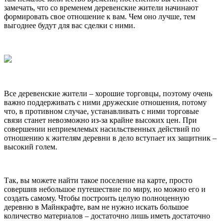
замечать, что со временем деревенские жители начинают
формировать свое отношение к вам. Чем оно лучше, тем
выгоднее будут для вас сделки с ними.
Все деревенские жители – хорошие торговцы, поэтому очень
важно поддерживать с ними дружеские отношения, потому
что, в противном случае, устанавливать с ними торговые
связи станет невозможно из-за крайне высоких цен. При
совершении неприемлемых насильственных действий по
отношению к жителям деревни в дело вступает их защитник –
высокий голем.
Так, вы можете найти такое поселение на карте, просто
совершив небольшое путешествие по миру, но можно его и
создать самому. Чтобы построить целую полноценную
деревню в Майнкрафте, вам не нужно искать большое
количество материалов – достаточно лишь иметь достаточно