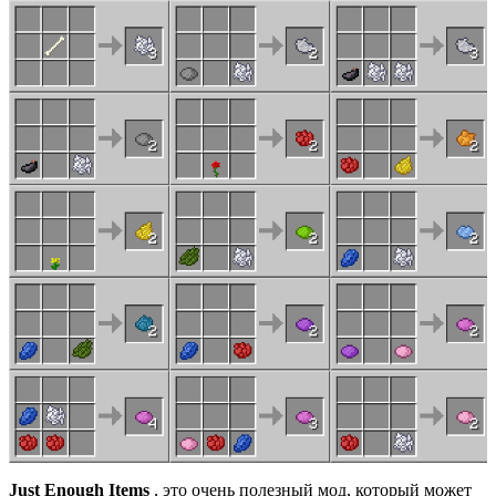
Just Enough Items
, это очень полезный мод, который может