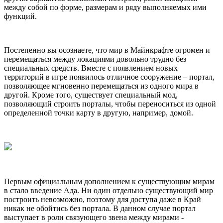
между собой по форме, размерам и ряду выполняемых ими
функций.
Постепенно вы осознаете, что мир в Майнкрафте огромен и
перемещаться между локациями довольно трудно без
специальных средств. Вместе с появлением новых
территорий в игре появилось отличное сооружение – портал,
позволяющее мгновенно перемещаться из одного мира в
другой. Кроме того, существует специальный мод,
позволяющий строить порталы, чтобы переноситься из одной
определенной точки карту в другую, например, домой.
Первым официальным дополнением к существующим мирам
в стало введение Ада. Ни один отдельно существующий мир
построить невозможно, поэтому для доступа даже в Край
никак не обойтись без портала. В данном случае портал
выступает в роли связующего звена между мирами -