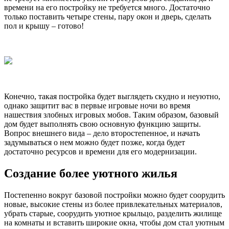
времени на его постройку не требуется много. Достаточно
только поставить четыре стены, пару окон и дверь, сделать
пол и крышу – готово!
Конечно, такая постройка будет выглядеть скудно и неуютно,
однако защитит вас в первые игровые ночи во время
нашествия злобных игровых мобов. Таким образом, базовый
дом будет выполнять свою основную функцию защиты.
Вопрос внешнего вида – дело второстепенное, и начать
задумываться о нем можно будет позже, когда будет
достаточно ресурсов и времени для его модернизации.
Создание более уютного жилья
Постепенно вокруг базовой постройки можно будет соорудить
новые, высокие стены из более привлекательных материалов,
убрать старые, соорудить уютное крыльцо, разделить жилище
на комнаты и вставить широкие окна, чтобы дом стал уютным