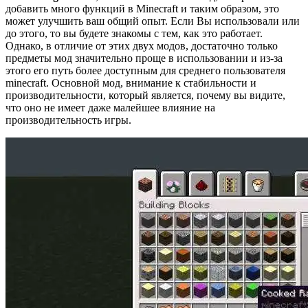
добавить много функций в Minecraft и таким образом, это
может улучшить ваш общий опыт. Если Вы использовали или
до этого, то вы будете знакомы с тем, как это работает.
Однако, в отличие от этих двух модов, достаточно только
предметы мод значительно проще в использовании и из-за
этого его путь более доступным для среднего пользователя
minecraft. Основной мод, внимание к стабильности и
производительности, который является, почему вы видите,
что оно не имеет даже малейшее влияние на
производительность игры.