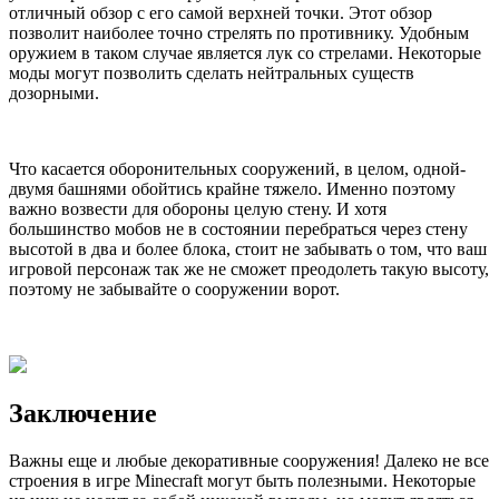
отличный обзор с его самой верхней точки. Этот обзор
позволит наиболее точно стрелять по противнику. Удобным
оружием в таком случае является лук со стрелами. Некоторые
моды могут позволить сделать нейтральных существ
дозорными.
Что касается оборонительных сооружений, в целом, одной-
двумя башнями обойтись крайне тяжело. Именно поэтому
важно возвести для обороны целую стену. И хотя
большинство мобов не в состоянии перебраться через стену
высотой в два и более блока, стоит не забывать о том, что ваш
игровой персонаж так же не сможет преодолеть такую высоту,
поэтому не забывайте о сооружении ворот.
Заключение
Важны еще и любые декоративные сооружения! Далеко не все
строения в игре Minecraft могут быть полезными. Некоторые