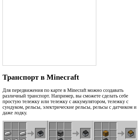
Транспорт в Minecraft
Для передвижения по карте в Minecraft можно создавать
различный транспорт. Например, вы сможете сделать себе
простую тележку или тележку с аккумулятором, тележку с
сундуком, рельсы, электрические рельсы, рельсы с датчиком и
даже лодку.