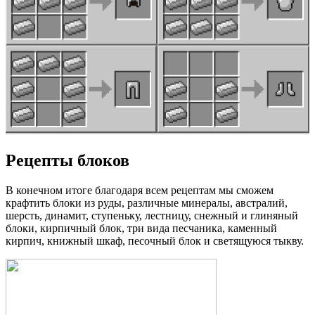
Рецепты блоков
В конечном итоге благодаря всем рецептам мы сможем
крафтить блоки из руды, различные минералы, австралий,
шерсть, динамит, ступеньку, лестницу, снежный и глиняный
блоки, кирпичный блок, три вида песчаника, каменный
кирпич, книжный шкаф, песочный блок и светящуюся тыкву.