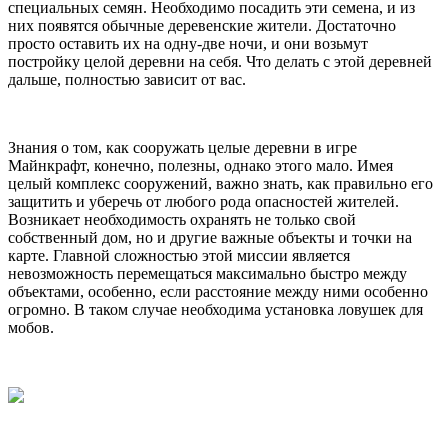
специальных семян. Необходимо посадить эти семена, и из
них появятся обычные деревенские жители. Достаточно
просто оставить их на одну-две ночи, и они возьмут
постройку целой деревни на себя. Что делать с этой деревней
дальше, полностью зависит от вас.
Знания о том, как сооружать целые деревни в игре
Майнкрафт, конечно, полезны, однако этого мало. Имея
целый комплекс сооружений, важно знать, как правильно его
защитить и уберечь от любого рода опасностей жителей.
Возникает необходимость охранять не только свой
собственный дом, но и другие важные объекты и точки на
карте. Главной сложностью этой миссии является
невозможность перемещаться максимально быстро между
объектами, особенно, если расстояние между ними особенно
огромно. В таком случае необходима установка ловушек для
мобов.