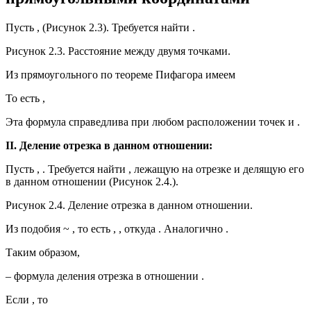
Пусть , (Рисунок 2.3). Требуется найти .
Рисунок 2.3. Расстояние между двумя точками.
Из прямоугольного по теореме Пифагора имеем
То есть ,
Эта формула справедлива при любом расположении точек и .
II. Деление отрезка в данном отношении:
Пусть , . Требуется найти , лежащую на отрезке и делящую его
в данном отношении (Рисунок 2.4.).
Рисунок 2.4. Деление отрезка в данном отношении.
Из подобия ~ , то есть , , откуда . Аналогично .
Таким образом,
– формула деления отрезка в отношении .
Если , то