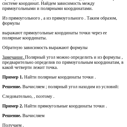
системе координат. Найдем зависимость между
прямоугольными и полярными координатами.
Из прямоугольного , а из прямоугольного . Таким образом,
формулы
выражают прямоугольные координаты точки через ее
полярные координаты.
Обратную зависимость выражают формулы
Замечание.
Полярный угол можно определить и из формулы ,
предварительно определив по прямоугольным координатам, в
какой четверти лежит точка.
Пример 1.
Найти полярные координаты точки .
Решение.
Вычисляем ; полярный угол находим из условий:
Следовательно, , поэтому .
Пример 2.
Найти прямоугольные координаты точки .
Решение.
Вычисляем
Получаем .