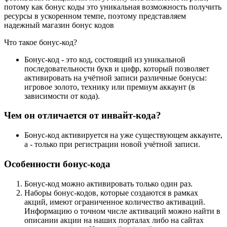
потому как бонус коды это уникальная возможность получить
ресурсы в ускоренном темпе, поэтому представляем
надежный магазин бонус кодов
Что такое бонус-код?
Бонус-код - это код, состоящий из уникальной
последовательности букв и цифр, который позволяет
активировать на учётной записи различные бонусы:
игровое золото, технику или премиум аккаунт (в
зависимости от кода).
Чем он отличается от инвайт-кода?
Бонус-код активируется на уже существующем аккаунте,
а - только при регистрации новой учётной записи.
Особенности бонус-кода
Бонус-код можно активировать только один раз.
Наборы бонус-кодов, которые создаются в рамках
акций, имеют ограниченное количество активаций.
Информацию о точном числе активаций можно найти в
описании акции на наших порталах либо на сайтах