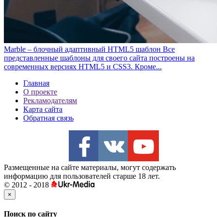
Marble – блочный адаптивный HTML5 шаблон
Все
представленные шаблоны для своего сайта построены на
современных версиях HTML5 и CSS3. Кроме...
Главная
О проекте
Рекламодателям
Карта сайта
Обратная связь
Размещенные на сайте материалы, могут содержать
информацию для пользователей старше 18 лет.
© 2012 - 2018
×
Поиск по сайту