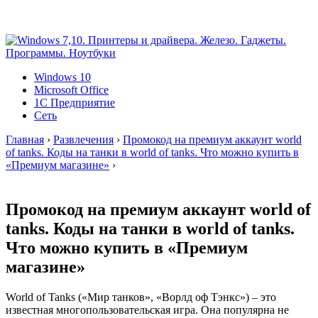
Windows 10
Microsoft Office
1C Предприятие
Сеть
Главная
›
Развлечения
›
Промокод на премиум аккаунт world
of tanks. Коды на танки в world of tanks. Что можно купить в
«Премиум магазине»
›
Промокод на премиум аккаунт world of
tanks. Коды на танки в world of tanks.
Что можно купить в «Премиум
магазине»
World of Tanks («Мир танков», «Ворлд оф Тэнкс») – это
известная многопользовательская игра. Она популярна не