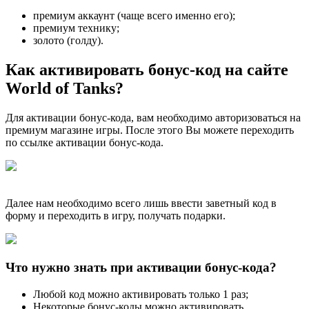
премиум аккаунт (чаще всего именно его);
премиум технику;
золото (голду).
Как активировать бонус-код на сайте
World of Tanks?
Для активации бонус-кода, вам необходимо авторизоваться на
премиум магазине игры. После этого Вы можете переходить
по ссылке активации бонус-кода.
Далее нам необходимо всего лишь ввести заветный код в
форму и переходить в игру, получать подарки.
Что нужно знать при активации бонус-кода?
Любой код можно активировать только 1 раз;
Некоторые бонус-коды можно активировать