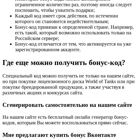
ограниченное количество раз, поэтому иногда следует
поспешить, чтобы ухватить подарки;
Каждый код имеет срок действия, по истечении
которого он становится недействительным;
Бонус-код привязан к определенной стране. Например,
есть такой, который возможно использовать только на
Российском сервере;
Бонус-код отличается от тем, что активируется на уже
зарегистрированном аккаунте.
Где еще можно получить бонус-код?
Специальный код можно получить не только на нашем сайте,
но при покупке лицензионного диска World of Tanks или при
покупке брендированной продукции, а также участвуя в
различных акциях и конкурсах сайта.
Сгенерировать самостоятельно на нашем сайте
На нашем сайте есть бесплатный онлайн генератор бонус-
кодов, которым Вы можете воспользоваться прямо сейчас.
Мне предлагают купить бонус Вконтакте