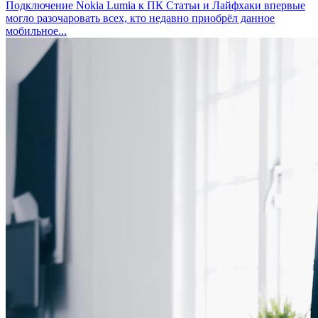
Подключение Nokia Lumia к ПК
Статьи и Лайфхаки впервые
могло разочаровать всех, кто недавно приобрёл данное
мобильное...