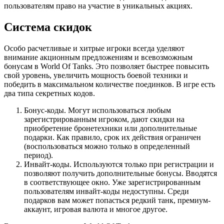
пользователям право на участие в уникальных акциях.
Система скидок
Особо расчетливые и хитрые игроки всегда уделяют
внимание акционным предложениям и всевозможным
бонусам в World Of Tanks. Это позволяет быстрее повысить
свой уровень, увеличить мощность боевой техники и
победить в максимальном количестве поединков. В игре есть
два типа секретных кодов.
Бонус-коды. Могут использоваться любым
зарегистрированным игроком, дают скидки на
приобретение бронетехники или дополнительные
подарки. Как правило, срок их действия ограничен
(воспользоваться можно только в определенный
период).
Инвайт-коды. Используются только при регистрации и
позволяют получить дополнительные бонусы. Вводятся
в соответствующее окно. Уже зарегистрированным
пользователям инвайт-коды недоступны. Среди
подарков вам может попасться редкий танк, премиум-
аккаунт, игровая валюта и многое другое.