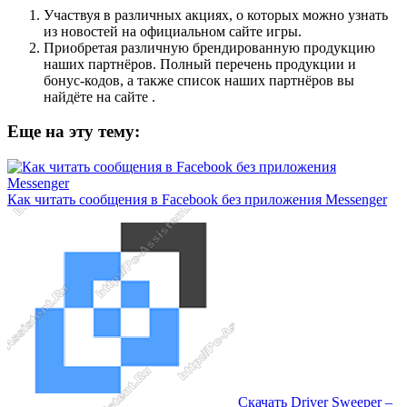
Участвуя в различных акциях, о которых можно узнать
из новостей на официальном сайте игры.
Приобретая различную брендированную продукцию
наших партнёров. Полный перечень продукции и
бонус-кодов, а также список наших партнёров вы
найдёте на сайте .
Еще на эту тему:
Как читать сообщения в Facebook без приложения Messenger
Скачать Driver Sweeper –