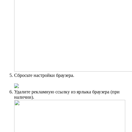
Сбросьте настройки браузера.
Удалите рекламную ссылку из ярлыка браузера (при
наличии).