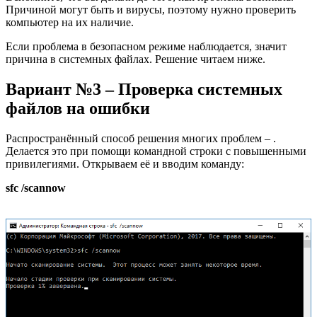
Причиной могут быть и вирусы, поэтому нужно проверить
компьютер на их наличие.
Если проблема в безопасном режиме наблюдается, значит
причина в системных файлах. Решение читаем ниже.
Вариант №3 – Проверка системных
файлов на ошибки
Распространённый способ решения многих проблем – .
Делается это при помощи командной строки с повышенными
привилегиями. Открываем её и вводим команду:
sfc /scannow