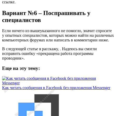
ссылке.
Вариант №6 – Поспрашивать у
специалистов
Если ничего из вышеуказанного не помогло, значит спросите
у опытных специалистов, которых можно найти на различных
компьютерных форумах или написать в комментарии ниже.
В следующей статье я расскажу, . Надеюсь вы смогли
исправить ошибку «прекращена работа программы
проводник».
Еще на эту тему:
Как читать сообщения в Facebook без приложения Messenger