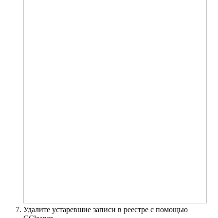
Удалите устаревшие записи в реестре с помощью