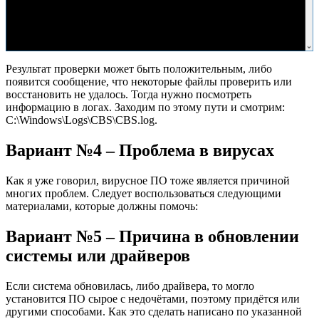
Результат проверки может быть положительным, либо
появится сообщение, что некоторые файлы проверить или
восстановить не удалось. Тогда нужно посмотреть
информацию в логах. Заходим по этому пути и смотрим:
С:\Windows\Logs\CBS\CBS.log.
Вариант №4 – Проблема в вирусах
Как я уже говорил, вирусное ПО тоже является причиной
многих проблем. Следует воспользоваться следующими
материалами, которые должны помочь:
Вариант №5 – Причина в обновлении
системы или драйверов
Если система обновилась, либо драйвера, то могло
установится ПО сырое с недочётами, поэтому придётся или
другими способами. Как это сделать написано по указанной