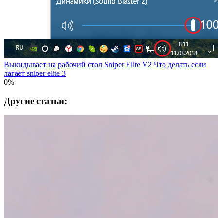
Выкидывает на рабочий стол Sniper Elite V2 Что делать если
лагает sniper elite 3
0%
Другие статьи: