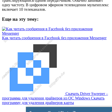
транслирующийся одним передатчиком. Обычно занимает
одну частоту. В цифровом эфирном телевидении мультиплекс
включает 10 телеканалов.
Еще на эту тему:
Как читать сообщения в Facebook без приложения Messenger
Скачать Driver Sweeper –
программа для удаления драйверов из OC Windows Скачать
программу для удаления драйверов карты