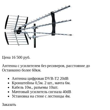
Цена 16 500 руб.
Антенна с усилителем без ресиверов, расстояние до
Останкино более 60км.
Антенна цифровая DVB-T2 20dB
Кронштейны 0,5м. 2 шт., мачта 6м.
Кабель 10м., разъемы 10шт.
Мачтовый усилитель сигнала 40dB
Установка на стене с лестницы 4м.
Заказать