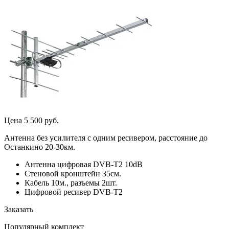
Цена 5 500 руб.
Антенна без усилителя с одним ресивером, расстояние до
Останкино 20-30км.
Антенна цифровая DVB-T2 10dB
Стеновой кронштейн 35см.
Кабель 10м., разъемы 2шт.
Цифровой ресивер DVB-T2
Заказать
Популярный комплект