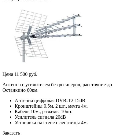
Цена 11 500 руб.
Антенна с усилителем без ресиверов, расстояние до
Останкино 60км.
Антенна цифровая DVB-T2 15dB
Кронштейны 0,5м. 2 шт., мачта 4м.
Кабель 10м., разъемы 10шт.
Усилитель сигнала 20dB
Установка на стене с лестницы 4м.
Заказать