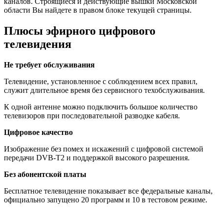
каналов. Строящиеся и действующие вышки Московской
области Вы найдете в правом блоке текущей страницы.
Плюсы эфирного цифрового
телевидения
Не требует обслуживания
Телевидение, установленное с соблюдением всех правил,
служит длительное время без сервисного техобслуживания.
К одной антенне можно подключить большое количество
телевизоров при последовательной разводке кабеля.
Цифровое качество
Изображение без помех и искажений с цифровой системой
передачи DVB-T2 и поддержкой высокого разрешения.
Без абонентской платы
Бесплатное телевидение показывает все федеральные каналы,
официально запущено 20 программ и 10 в тестовом режиме.