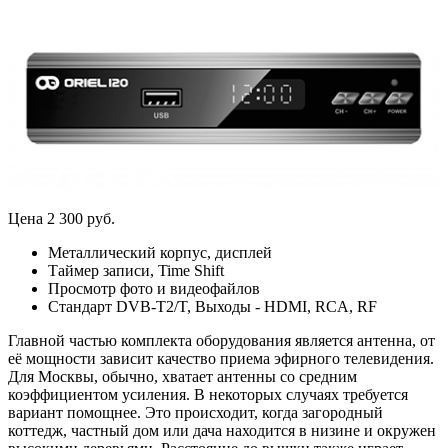
Цена 2 300 руб.
Металлический корпус, дисплей
Таймер записи, Time Shift
Просмотр фото и видеофайлов
Стандарт DVB-T2/T, Выходы - HDMI, RCA, RF
Главной частью комплекта оборудования является антенна, от
её мощности зависит качество приема эфирного телевидения.
Для Москвы, обычно, хватает антенны со средним
коэффициентом усиления. В некоторых случаях требуется
вариант помощнее. Это происходит, когда загородный
коттедж, частный дом или дача находится в низине и окружен