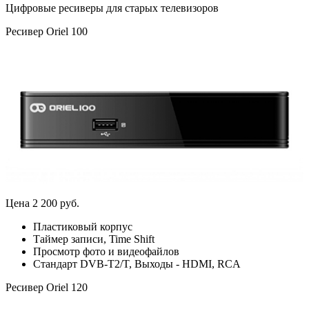
Цифровые ресиверы для старых телевизоров
Ресивер Oriel 100
Цена 2 200 руб.
Пластиковый корпус
Таймер записи, Time Shift
Просмотр фото и видеофайлов
Стандарт DVB-T2/T, Выходы - HDMI, RCA
Ресивер Oriel 120