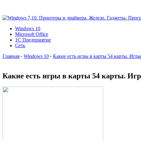
Windows 10
Microsoft Office
1C Предприятие
Сеть
Главная
›
Windows 10
›
Какие есть игры в карты 54 карты. Игры
Какие есть игры в карты 54 карты. Игр