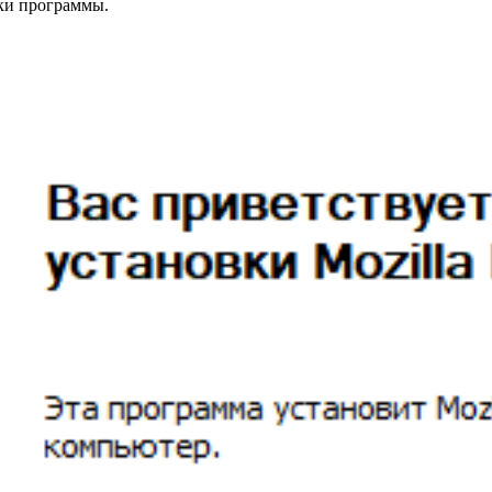
ки программы.