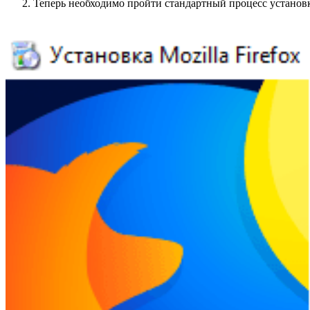
Теперь необходимо пройти стандартный процесс установ