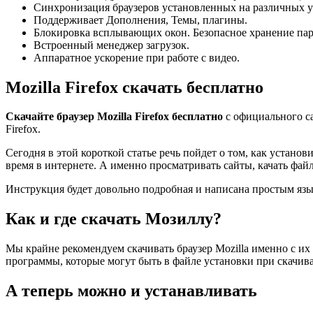
Синхронизация браузеров установленных на различных ус
Поддерживает Дополнения, Темы, плагины.
Блокировка всплывающих окон. Безопасное хранение пар
Встроенный менеджер загрузок.
Аппаратное ускорение при работе с видео.
Mozilla Firefox скачать бесплатно
Скачайте браузер Mozilla Firefox бесплатно
с официального с
Firefox.
Сегодня в этой короткой статье речь пойдет о том, как установит
время в интернете. А именно просматривать сайты, качать файл
Инструкция будет довольно подробная и написана простым язы
Как и где скачать Мозиллу?
Мы крайне рекомендуем скачивать браузер Mozilla именно с их
программы, которые могут быть в файле установки при скачив
А теперь можно и устанавливать