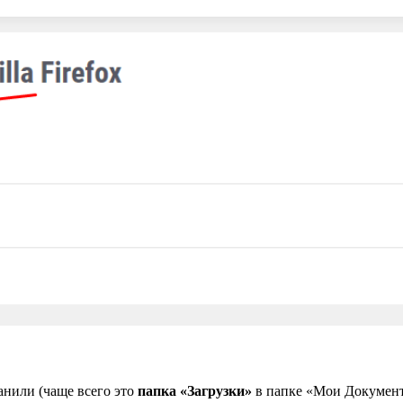
ранили (чаще всего это
папка «Загрузки»
в папке «Мои Документ