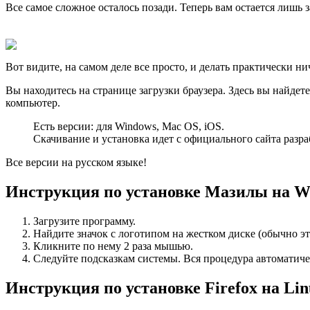
Все самое сложное осталось позади. Теперь вам остается лишь
Вот видите, на самом деле все просто, и делать практически ни
Вы находитесь на странице загрузки браузера. Здесь вы найдет
компьютер.
Есть версии: для Windows, Mac OS, iOS.
Скачивание и установка идет с официального сайта разра
Все версии на русском языке!
Инструкция по установке Мазилы на W
Загрузите программу.
Найдите значок с логотипом на жестком диске (обычно эт
Кликните по нему 2 раза мышью.
Следуйте подсказкам системы. Вся процедура автоматиче
Инструкция по установке Firefox на Lin