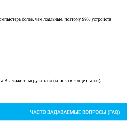
компьютера более, чем лояльные, поэтому 99% устройств
 Вы можете загрузить по (кнопка в конце статьи).