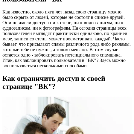
Как известно, около пяти лет назад свою страницу можно
было скрыть от людей, которые не состоят в списке друзей.
Они не имели доступа ни к стене, ни к видеозаписям, ни к
аудиозаписям, ни к фотографиям. На сегодня страницы всех
пользователей выглядят практически одинаково, по крайней
мере, записи со стены может просматривать каждый. Часто
бывает, что присылают спамы различного рода либо рекламы,
которые тебе не нужны, а только мешают. В этом случае
остается одно - заблокировать потенциального спамщика.
Итак, как заблокировать пользователя в "ВК"? Здесь можно
воспользоваться несколькими способами.
Как ограничить доступ к своей
странице "ВК"?