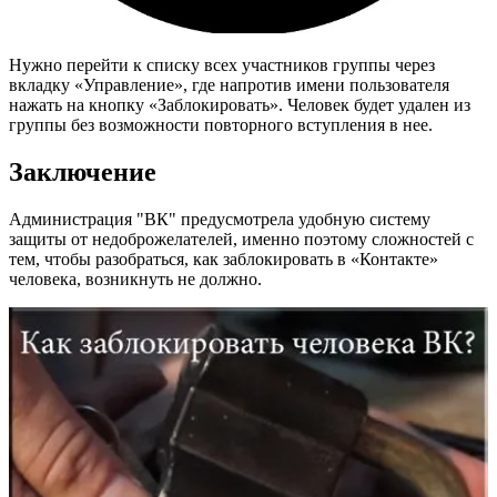
Нужно перейти к списку всех участников группы через
вкладку «Управление», где напротив имени пользователя
нажать на кнопку «Заблокировать». Человек будет удален из
группы без возможности повторного вступления в нее.
Заключение
Администрация "ВК" предусмотрела удобную систему
защиты от недоброжелателей, именно поэтому сложностей с
тем, чтобы разобраться, как заблокировать в «Контакте»
человека, возникнуть не должно.