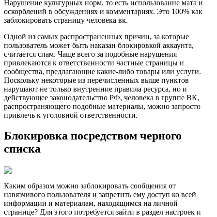
Нарушение культурных норм, то есть использование мата и
оскорблений в обсуждениях и комментариях. Это 100% как
заблокировать страницу человека вк.
Одной из самых распространенных причин, за которые
пользователь может быть наказан блокировкой аккаунта,
считается спам. Чаще всего за подобные нарушения
привлекаются к ответственности частные страницы и
сообщества, предлагающие какие-либо товары или услуги.
Поскольку некоторые из перечисленных выше пунктов
нарушают не только внутренние правила ресурса, но и
действующее законодательство РФ, человека в группе ВК,
распространяющего подобные материалы, можно запросто
привлечь к уголовной ответственности.
Блокировка посредством черного
списка
Каким образом можно заблокировать сообщения от
навязчивого пользователя и запретить ему доступ ко всей
информации и материалам, находящимся на личной
странице? Для этого потребуется зайти в раздел настроек и