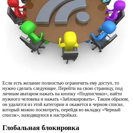
Если есть желание полностью ограничить ему доступ, то
нужно сделать следующее. Перейти на свою страницу, под
личным аватаром нажать на кнопку «Подписчики», найти
нужного человека и нажать «Заблокировать». Таким образом,
он удалится из этой категории и окажется в черном списке,
который можно посмотреть, перейдя во вкладку «Черный
список», находящуюся в настройках.
Глобальная блокировка