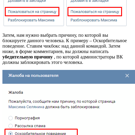
Затем, нам нужно выбрать причину, по которой вы
блокируете данного человека. К примеру – Оскорбительное
поведение. Ставим чикбокс над данной командой. Затем
ниже, в форме комментариев, вы должны написать
убедительную причину
, по которой администраторы ВК
должны заблокировать этого человека.