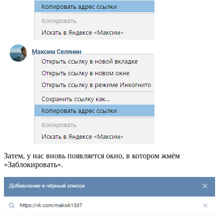
Затем, у нас вновь появляется окно, в котором жмём
«Заблокировать».