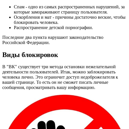
Спам - одно из самых распространенных нарушений, за
которые замораживают страницу пользователя.
Оскорбления и мат - причины достаточно веские, чтобы
блокировать человека.
Распространение детской порнографии.
Последние два пункта нарушают законодательство
Российской Федерации.
Виды блокировок
В "ВК" существует три метода остановки нежелательной
деятельности пользователей. Итак, можно заблокировать
человека лично. Это ограничит доступ недоброжелателя к
вашей странице. То есть он не сможет писать личные
сообщения, просматривать вашу информацию.