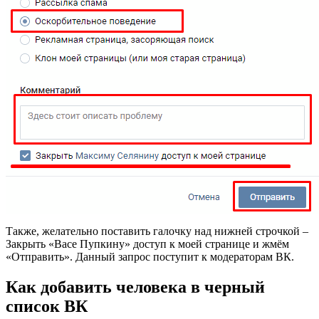
Также, желательно поставить галочку над нижней строчкой –
Закрыть «Васе Пупкину» доступ к моей странице и жмём
«Отправить». Данный запрос поступит к модераторам ВК.
Как добавить человека в черный
список ВК