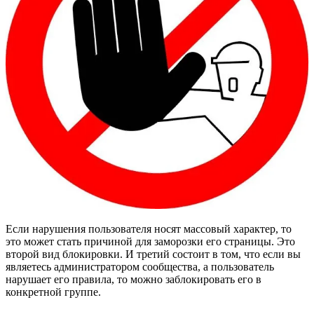
Если нарушения пользователя носят массовый характер, то
это может стать причиной для заморозки его страницы. Это
второй вид блокировки. И третий состоит в том, что если вы
являетесь администратором сообщества, а пользователь
нарушает его правила, то можно заблокировать его в
конкретной группе.