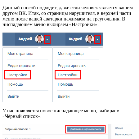
Данный способ подходит, даже если человек является вашим
другом ВК. Итак, со страницы нарушителя, в верхней части
меню после вашей аватарки нажимаем на треугольник. В
ниспадающем меню выбираем «Настройки».
У нас появляется новое ниспадающее меню, выбираем
«Чёрный список».