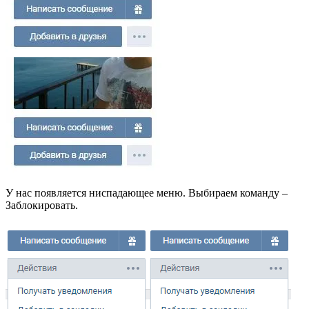
У нас появляется ниспадающее меню. Выбираем команду –
Заблокировать.