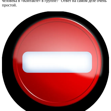
человека в «Контакте» в группе?" Ответ на самом деле очень
простой.