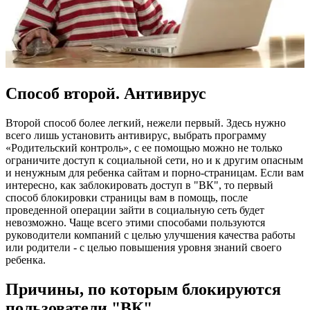
Способ второй. Антивирус
Второй способ более легкий, нежели первый. Здесь нужно
всего лишь установить антивирус, выбрать программу
«Родительский контроль», с ее помощью можно не только
ограничите доступ к социальной сети, но и к другим опасным
и ненужным для ребенка сайтам и порно-страницам. Если вам
интересно, как заблокировать доступ в "ВК", то первый
способ блокировки страницы вам в помощь, после
проведенной операции зайти в социальную сеть будет
невозможно. Чаще всего этими способами пользуются
руководители компаний с целью улучшения качества работы
или родители - с целью повышения уровня знаний своего
ребенка.
Причины, по которым блокируются
пользователи "ВК"