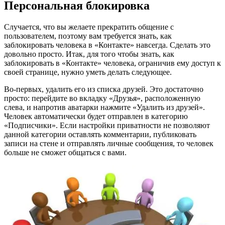
Персональная блокировка
Случается, что вы желаете прекратить общение с
пользователем, поэтому вам требуется знать, как
заблокировать человека в «Контакте» навсегда. Сделать это
довольно просто. Итак, для того чтобы знать, как
заблокировать в «Контакте» человека, ограничив ему доступ к
своей странице, нужно уметь делать следующее.
Во-первых, удалить его из списка друзей. Это достаточно
просто: перейдите во вкладку «Друзья», расположенную
слева, и напротив аватарки нажмите «Удалить из друзей».
Человек автоматически будет отправлен в категорию
«Подписчики». Если настройки приватности не позволяют
данной категории оставлять комментарии, публиковать
записи на стене и отправлять личные сообщения, то человек
больше не сможет общаться с вами.