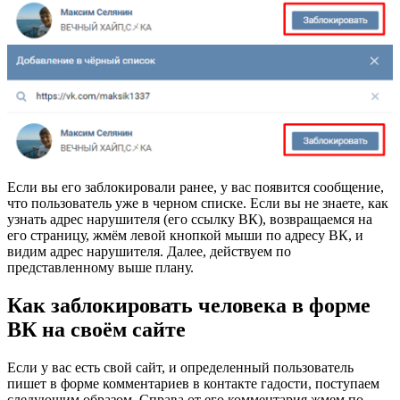
Если вы его заблокировали ранее, у вас появится сообщение,
что пользователь уже в черном списке. Если вы не знаете, как
узнать адрес нарушителя (его ссылку ВК), возвращаемся на
его страницу, жмём левой кнопкой мыши по адресу ВК, и
видим адрес нарушителя. Далее, действуем по
представленному выше плану.
Как заблокировать человека в форме
ВК на своём сайте
Если у вас есть свой сайт, и определенный пользователь
пишет в форме комментариев в контакте гадости, поступаем
следующим образом. Справа от его комментария жмем по