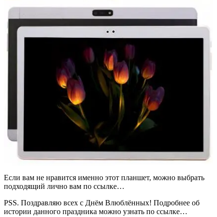
Если вам не нравится именно этот планшет, можно выбрать
подходящий лично вам по ссылке…
PSS. Поздравляю всех с Днём Влюблённых! Подробнее об
истории данного праздника можно
узнать по ссылке…