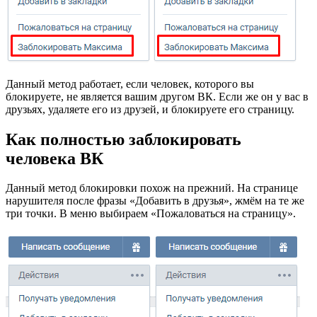
Данный метод работает, если человек, которого вы
блокируете, не является вашим другом ВК. Если же он у вас в
друзьях, удаляете его из друзей, и блокируете его страницу.
Как полностью заблокировать
человека ВК
Данный метод блокировки похож на прежний. На странице
нарушителя после фразы «Добавить в друзья», жмём на те же
три точки. В меню выбираем «Пожаловаться на страницу».