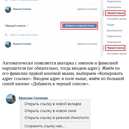
Автоматически появляется аватарка с именем и фамилией
нарушителя (не обязательно, тогда вводим адрес). Жмём по
его фамилии правой кнопкой мыши, выбираем «Копировать
адрес ссылки». Вводим адрес в поле выше, жмём по большой
синей кнопке «Добавить в черный список».