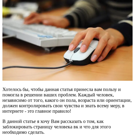
Хотелось бы, чтобы данная статья принесла вам пользу и
помогла в решении ваших проблем. Каждый человек,
независимо от того, какого он пола, возраста или ориентации,
должен контролировать свои чувства и знать всему меру, в
интернете - это главное правило!
В данной статье я хочу Вам рассказать о том, как
заблокировать страницу человека вк и что для этого
необходимо сделать.