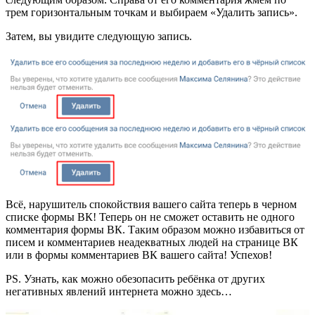
трем горизонтальным точкам и выбираем «Удалить запись».
Затем, вы увидите следующую запись.
Всё, нарушитель спокойствия вашего сайта теперь в черном
списке формы ВК! Теперь он не сможет оставить не одного
комментария формы ВК. Таким образом можно избавиться от
писем и комментариев неадекватных людей на странице ВК
или в формы комментариев ВК вашего сайта! Успехов!
PS. Узнать, как можно обезопасить ребёнка от других
негативных явлений
интернета можно здесь…