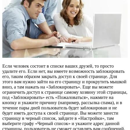
Если человек состоит в списке ваших друзей, то просто
удалите его. Если нет, вы имеете возможность заблокировать
его, таким образом закрыть доступ к своей странице. Для
этого вам нужно зайти на его страницу и прокрутить мышкой
вниз, а там нажать на «Заблокировать». Еще вы можете
ограничить доступ к странице самому хозяину этой страницы,
под «Заблокировать» есть «Пожаловаться», нажмите на
кнопку и укажите причину (например, рассылка спама), и в
течение пары дней пользователь будет заблокирован и не
будет иметь доступа к своей странице. Вы можете занести
страницу в черный список, зайдите в «Настройки», там
выберите графу «Черный список» и укажите адрес данной
страницы, пользователь не сможет оставлять вам сообщений,