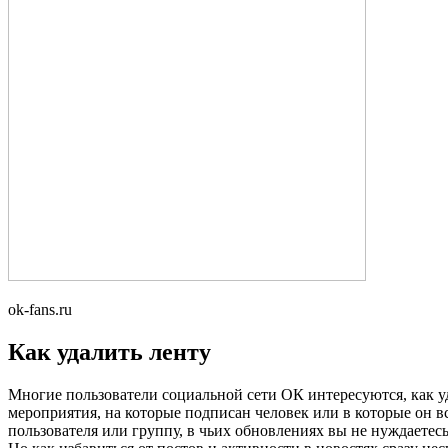
ok-fans.ru
Как удалить ленту
Многие пользователи социальной сети ОК интересуются, как уд
мероприятия, на которые подписан человек или в которые он в
пользователя или группу, в чьих обновлениях вы не нуждаетес