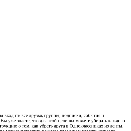
 входить все друзья, группы, подписки, события и
 Вы уже знаете, что для этой цели вы можете убирать каждого
трукцию о том, как убрать друга в Одноклассниках из ленты.