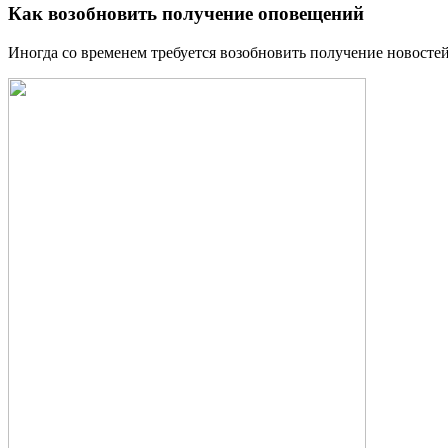
Как возобновить получение оповещений
Иногда со временем требуется возобновить получение новостей