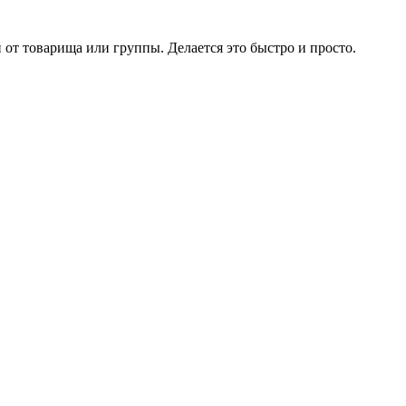
 от товарища или группы. Делается это быстро и просто.