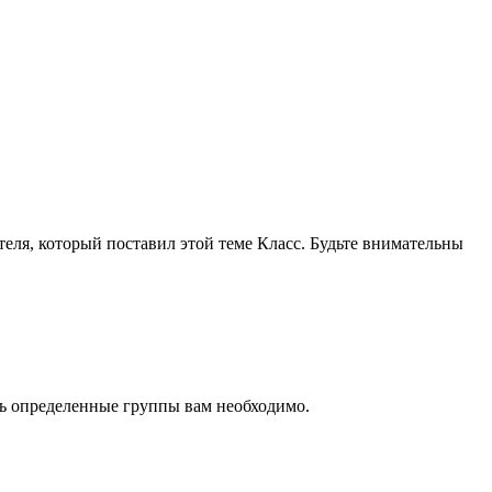
теля, который поставил этой теме Класс. Будьте внимательны
ть определенные группы вам необходимо.