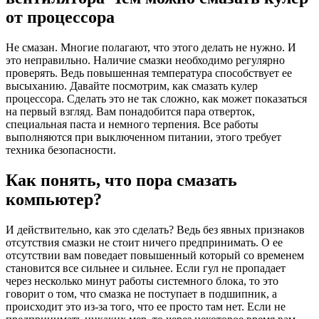
от процессора
Не смазан. Многие полагают, что этого делать не нужно. И
это неправильно. Наличие смазки необходимо регулярно
проверять. Ведь повышенная температура способствует ее
высыханию. Давайте посмотрим, как смазать кулер
процессора. Сделать это не так сложно, как может показаться
на первый взгляд. Вам понадобится пара отверток,
специальная паста и немного терпения. Все работы
выполняются при выключенном питании, этого требует
техника безопасности.
Как понять, что пора смазать
компьютер?
И действительно, как это сделать? Ведь без явных признаков
отсутствия смазки не стоит ничего предпринимать. О ее
отсутствии вам поведает повышенный который со временем
становится все сильнее и сильнее. Если гул не пропадает
через несколько минут работы системного блока, то это
говорит о том, что смазка не поступает в подшипник, а
происходит это из-за того, что ее просто там нет. Если не