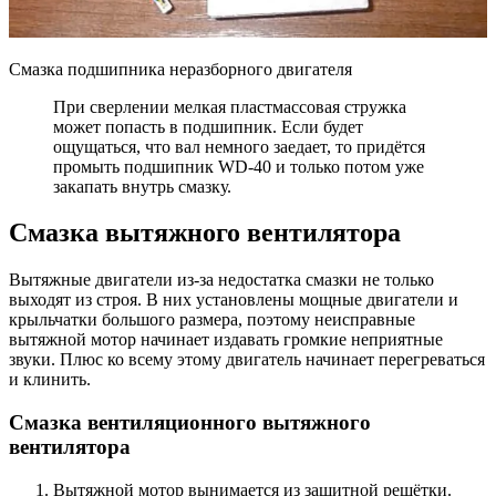
Смазка подшипника неразборного двигателя
При сверлении мелкая пластмассовая стружка
может попасть в подшипник. Если будет
ощущаться, что вал немного заедает, то придётся
промыть подшипник WD-40 и только потом уже
закапать внутрь смазку.
Смазка вытяжного вентилятора
Вытяжные двигатели из-за недостатка смазки не только
выходят из строя. В них установлены мощные двигатели и
крыльчатки большого размера, поэтому неисправные
вытяжной мотор начинает издавать громкие неприятные
звуки. Плюс ко всему этому двигатель начинает перегреваться
и клинить.
Смазка вентиляционного вытяжного
вентилятора
Вытяжной мотор вынимается из защитной решётки.