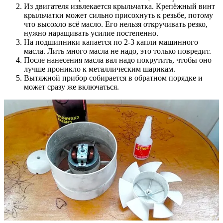
Из двигателя извлекается крыльчатка. Крепёжный винт
крыльчатки может сильно присохнуть к резьбе, потому
что высохло всё масло. Его нельзя откручивать резко,
нужно наращивать усилие постепенно.
На подшипники капается по 2-3 капли машинного
масла. Лить много масла не надо, это только повредит.
После нанесения масла вал надо покрутить, чтобы оно
лучше проникло к металлическим шарикам.
Вытяжной прибор собирается в обратном порядке и
может сразу же включаться.