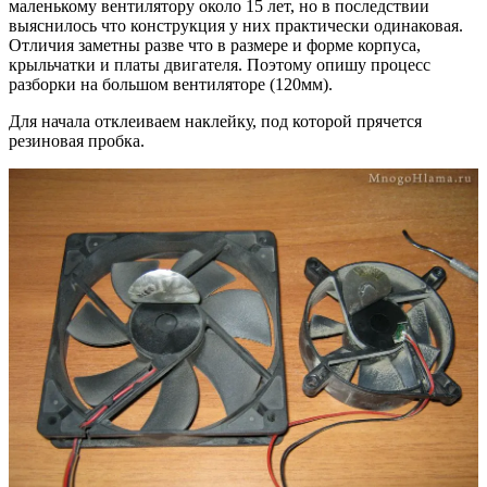
маленькому вентилятору около 15 лет, но в последствии
выяснилось что конструкция у них практически одинаковая.
Отличия заметны разве что в размере и форме корпуса,
крыльчатки и платы двигателя. Поэтому опишу процесс
разборки на большом вентиляторе (120мм).
Для начала отклеиваем наклейку, под которой прячется
резиновая пробка.