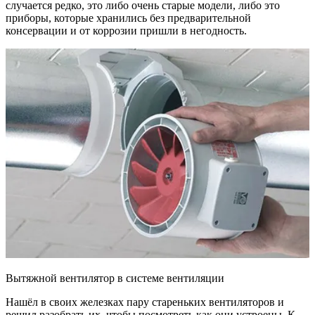
случается редко, это либо очень старые модели, либо это
приборы, которые хранились без предварительной
консервации и от коррозии пришли в негодность.
Вытяжной вентилятор в системе вентиляции
Нашёл в своих железках пару стареньких вентиляторов и
решил разобрать их, чтобы посмотреть как они устроены. К