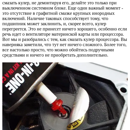
смазать кулер, не демонтируя его, делайте это только при
выключенном системном блоке. Еще один важный момент -
это отсутствие в графитной смазке крупных инородных
включений. Наличие таковых способствует тому, что
подшипник может заклинить, и, скорее всего, кулер
перегреется. Это не принесет ничего хорошего, особенно если
речь идет о вентиляторе материнской карты или процессора.
Вот мы и разобрались с тем, как смазать кулер процессора. Вы
наверняка заметили, что тут нет ничего сложного. Более того,
все настолько просто, что можно обойтись подручными
средствами и ничего не приобретать дополнительно.