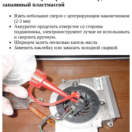
запаянный пластмассой
Взять небольшое сверло с центрирующим наконечником
(2-3 мм)
Аккуратно проделать отверстие со стороны
подшипника, электроинструмент лучше не использовать
и сверлить вручную.
Шприцем залить несколько капель масла.
Заменить наклейку или замазать холодной сваркой.