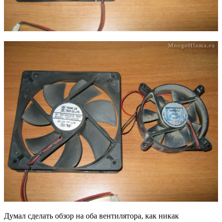
Думал сделать обзор на оба вентилятора, как никак