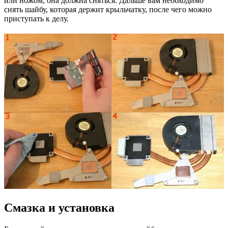
или ножом, она должна сняться. Дальше вам необходимо
снять шайбу, которая держит крыльчатку, после чего можно
приступать к делу.
Смазка и установка