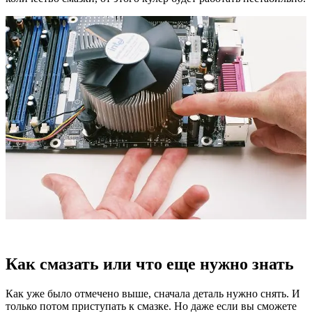
Как смазать или что еще нужно знать
Как уже было отмечено выше, сначала деталь нужно снять. И
только потом приступать к смазке. Но даже если вы сможете