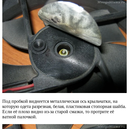
Под пробкой виднеется металлическая ось крыльчатки, на
которую одета разрезная, белая, пластиковая стопорная шайба.
Если её плохо видно из-за старой смазки, то протрите её
ватной палочкой.