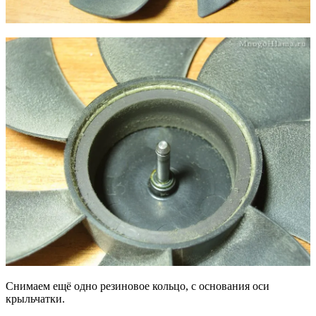
Снимаем ещё одно резиновое кольцо, с основания оси
крыльчатки.