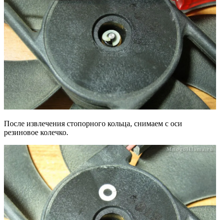
После извлечения стопорного кольца, снимаем с оси
резиновое колечко.