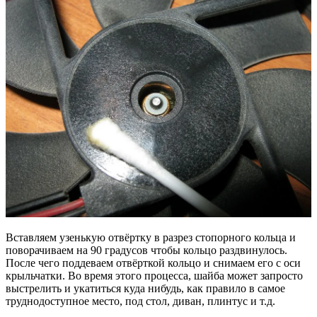
Вставляем узенькую отвёртку в разрез стопорного кольца и
поворачиваем на 90 градусов чтобы кольцо раздвинулось.
После чего поддеваем отвёрткой кольцо и снимаем его с оси
крыльчатки. Во время этого процесса, шайба может запросто
выстрелить и укатиться куда нибудь, как правило в самое
труднодоступное место, под стол, диван, плинтус и т.д.