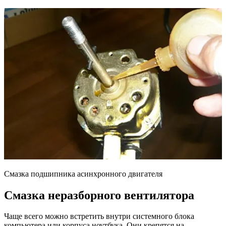
Смазка подшипника асинхронного двигателя
Смазка неразборного вентилятора
Чаще всего можно встретить внутри системного блока
компьютера или корпуса ноутбука. Они крепятся на