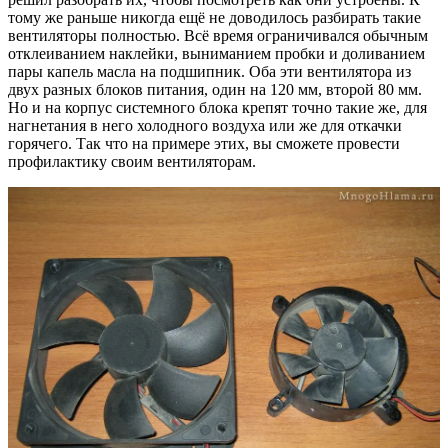
тому же раньше никогда ещё не доводилось разбирать такие
вентиляторы полностью. Всё время ограничивался обычным
отклеиванием наклейки, выниманием пробки и доливанием
пары капель масла на подшипник. Оба эти вентилятора из
двух разных блоков питания, один на 120 мм, второй 80 мм.
Но и на корпус системного блока крепят точно такие же, для
нагнетания в него холодного воздуха или же для откачки
горячего. Так что на примере этих, вы сможете провести
профилактику своим вентиляторам.