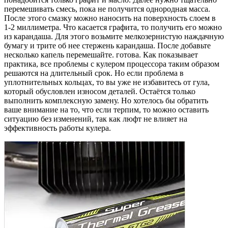
перемешивать смесь, пока не получится однородная масса.
После этого смазку можно наносить на поверхность слоем в
1-2 миллиметра. Что касается графита, то получить его можно
из карандаша. Для этого возьмите мелкозернистую наждачную
бумагу и трите об нее стержень карандаша. После добавьте
несколько капель перемешайте. готова. Как показывает
практика, все проблемы с кулером процессора таким образом
решаются на длительный срок. Но если проблема в
уплотнительных кольцах, то вы уже не избавитесь от гула,
который обусловлен износом деталей. Остаётся только
выполнить комплексную замену. Но хотелось бы обратить
ваше внимание на то, что если терпим, то можно оставить
ситуацию без изменений, так как люфт не влияет на
эффективность работы кулера.