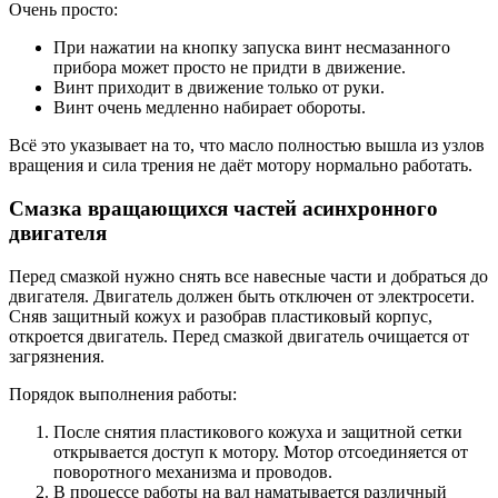
Очень просто:
При нажатии на кнопку запуска винт несмазанного
прибора может просто не придти в движение.
Винт приходит в движение только от руки.
Винт очень медленно набирает обороты.
Всё это указывает на то, что масло полностью вышла из узлов
вращения и сила трения не даёт мотору нормально работать.
Смазка вращающихся частей асинхронного
двигателя
Перед смазкой нужно снять все навесные части и добраться до
двигателя. Двигатель должен быть отключен от электросети.
Сняв защитный кожух и разобрав пластиковый корпус,
откроется двигатель. Перед смазкой двигатель очищается от
загрязнения.
Порядок выполнения работы:
После снятия пластикового кожуха и защитной сетки
открывается доступ к мотору. Мотор отсоединяется от
поворотного механизма и проводов.
В процессе работы на вал наматывается различный