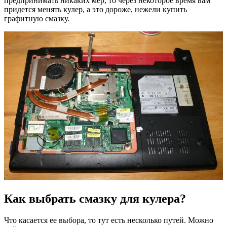
предпринимать никаких мер, то через некоторое время вам
придется менять кулер, а это дороже, нежели купить
графитную смазку.
Как выбрать смазку для кулера?
Что касается ее выбора, то тут есть несколько путей. Можно