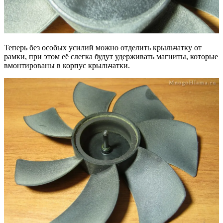
Теперь без особых усилий можно отделить крыльчатку от
рамки, при этом её слегка будут удерживать магниты, которые
вмонтированы в корпус крыльчатки.