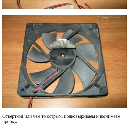
Отвёрткой или чем то острым, подковыриваем и вынимаем
пробку.