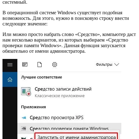
системный.
В операционной системе Windows существует подобная
возможность. Для этого, нужно в поисковую строку ввести
следующее значение:
Или можно просто набрать слово «Средство», компьютер даст
нам несколько вариантов, из которых выбираем «Средство
проверки памяти Windows». Данная функция запускается
обязательно от имени администратора.