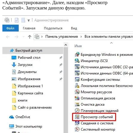
«Администрирование». Далее, находим «Просмотр
Событий». Запускаем данную функцию.