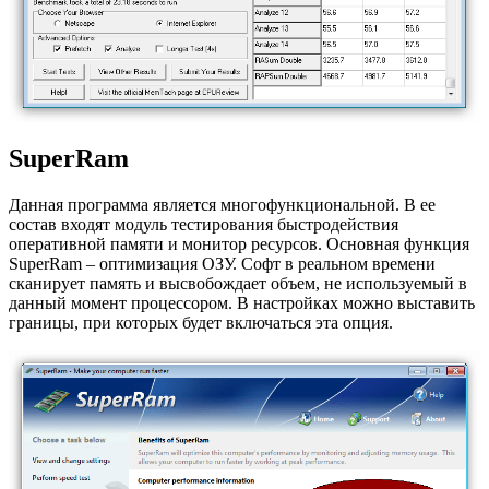
SuperRam
Данная программа является многофункциональной. В ее
состав входят модуль тестирования быстродействия
оперативной памяти и монитор ресурсов. Основная функция
SuperRam – оптимизация ОЗУ. Софт в реальном времени
сканирует память и высвобождает объем, не используемый в
данный момент процессором. В настройках можно выставить
границы, при которых будет включаться эта опция.