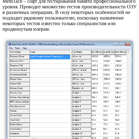
MemTach – софт для тестирования памяти профессионального
уровня. Проводит множество тестов производительности ОЗУ
в различных операциях. В силу некоторых особенностей не
подходит рядовому пользователю, поскольку назначение
некоторых тестов известно только специалистам или
продвинутым юзерам.