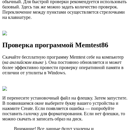
обычный. Для быстрой проверки рекомендуется использовать
базовый. Здесь так же можно задать количество проверок.
Переключение между пунктами осуществляется стрелочками
на клавиатуре.
Проверка программой Memtest86
Скачайте бесплатную программу Memtest себе на компьютер
(
на английском языке
). Она постоянно обновляется и может
более эффективно провести проверку оперативной памяти в
отличии от утилиты в Windows.
И перенесите установочный файл на флешку. Затем запустите.
В появившемся окне выберите букву вашего устройства и
нажмите Create. Если появляется ошибка — попробуйте
поставить галочку для форматирования. Если нет флешки, то
можно скачать и записать образ на диск.
Внимание! Все данные будут удалены и