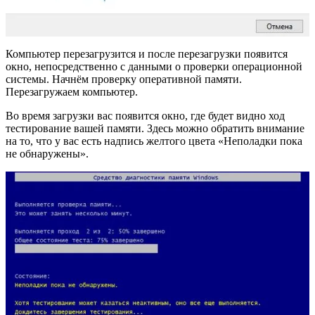
Компьютер перезагрузится и после перезагрузки появится
окно, непосредственно с данными о проверки операционной
системы. Начнём проверку оперативной памяти.
Перезагружаем компьютер.
Во время загрузки вас появится окно, где будет видно ход
тестирование вашей памяти. Здесь можно обратить внимание
на то, что у вас есть надпись желтого цвета «Неполадки пока
не обнаружены».