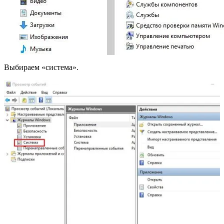
Выбираем «система».