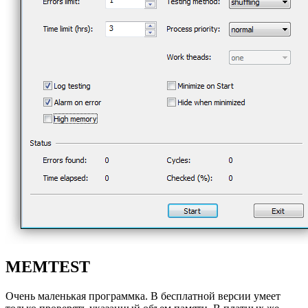
MEMTEST
Очень маленькая программка. В бесплатной версии умеет