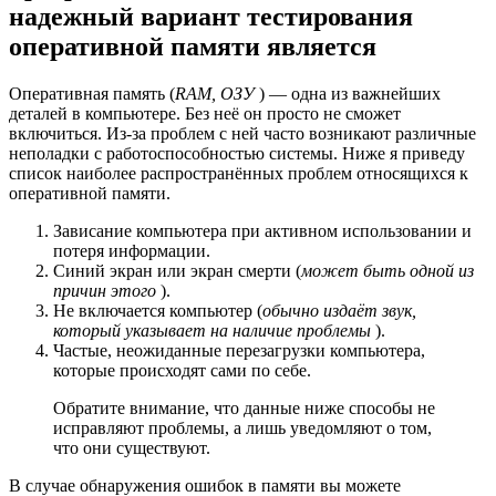
надежный вариант тестирования
оперативной памяти является
Оперативная память (
RAM, ОЗУ
) — одна из важнейших
деталей в компьютере. Без неё он просто не сможет
включиться. Из-за проблем с ней часто возникают различные
неполадки с работоспособностью системы. Ниже я приведу
список наиболее распространённых проблем относящихся к
оперативной памяти.
Зависание компьютера при активном использовании и
потеря информации.
Синий экран или экран смерти (
может быть одной из
причин этого
).
Не включается компьютер (
обычно издаёт звук,
который указывает на наличие проблемы
).
Частые, неожиданные перезагрузки компьютера,
которые происходят сами по себе.
Обратите внимание, что данные ниже способы не
исправляют проблемы, а лишь уведомляют о том,
что они существуют.
В случае обнаружения ошибок в памяти вы можете