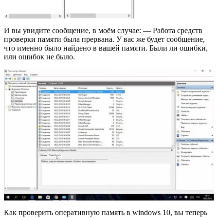
И вы увидите сообщение, в моём случае: — Работа средств
проверки памяти была прервана. У вас же будет сообщение,
что именно было найдено в вашей памяти. Были ли ошибки,
или ошибок не было.
Как проверить оперативную память в windows 10, вы теперь