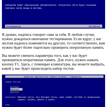
Я думаю, надпись говорит сама за себя. В любом случае,
нужно дождаться окончание тестирования. Если вдруг, у вас
желтая надпись поменяется на другую, то соответственно, вам
нужно будет более тщательно проверить оперативную память.
Вы можете сменить параметры того, как у вас будет
проверяться оперативная память. Для этого, нужно нажать
кнопку F1. Здесь, с помощью клавиатуры, вы можете выбрать,
какой у вас будет происходить набор тестов.