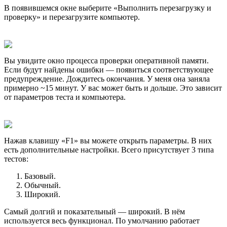
В появившемся окне выберите «Выполнить перезагрузку и
проверку» и перезагрузите компьютер.
Вы увидите окно процесса проверки оперативной памяти.
Если будут найдены ошибки — появиться соответствующее
предупреждение. Дождитесь окончания. У меня она заняла
примерно ~15 минут. У вас может быть и дольше. Это зависит
от параметров теста и компьютера.
Нажав клавишу «F1» вы можете открыть параметры. В них
есть дополнительные настройки. Всего присутствует 3 типа
тестов:
Базовый.
Обычный.
Широкий.
Самый долгий и показательный — широкий. В нём
используется весь функционал. По умолчанию работает