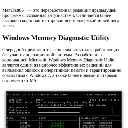
MemTest86+ — это переработанная редакция предыдущей
программы, созданная энтузиастами. Отличается более
высокой скоростью тестирования и поддержкой новейшего
железа.
Windows Memory Diagnostic Utility
Очередной представитель консольных утилит, работающих
без участия операционной системы. Разработанная
корпорацией Microsoft, Windows Memory Diagnostic Utility
является одним из наиболее эффективных решений для
выявления ошибок в оперативной памяти и гарантированно
совместима с Windows 7, а также более новыми и старыми
системами от MS.