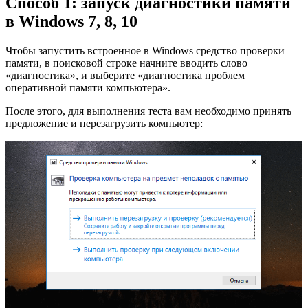
Способ 1: запуск диагностики памяти
в Windows 7, 8, 10
Чтобы запустить встроенное в Windows средство проверки
памяти, в поисковой строке начните вводить слово
«диагностика», и выберите «диагностика проблем
оперативной памяти компьютера».
После этого, для выполнения теста вам необходимо принять
предложение и перезагрузить компьютер: