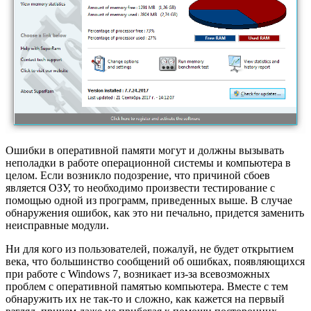
Ошибки в оперативной памяти могут и должны вызывать
неполадки в работе операционной системы и компьютера в
целом. Если возникло подозрение, что причиной сбоев
является ОЗУ, то необходимо произвести тестирование с
помощью одной из программ, приведенных выше. В случае
обнаружения ошибок, как это ни печально, придется заменить
неисправные модули.
Ни для кого из пользователей, пожалуй, не будет открытием
века, что большинство сообщений об ошибках, появляющихся
при работе с Windows 7, возникает из-за всевозможных
проблем с оперативной памятью компьютера. Вместе с тем
обнаружить их не так-то и сложно, как кажется на первый