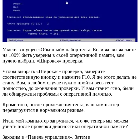
У меня запущен «Обычный» набор теста. Если же вы желаете
на 100% быть уверены в своей оперативной памяти, вам
нужно выбрать «Широкая» проверка.
Чтобы выбрать «Широкая» проверка, выберите
соответственную кнопку и нажмите F10. Я же этого делать не
стану. Вам, в любом случае нужно пройти весь тест
полностью, до окончания проверки. И вам станет ясно, были
ли обнаружены проблемы с оперативной памятью.
Кроме того, после прохождения теста, ваш компьютер
перезагрузится в нормальном режиме.
Итак, мой компьютер загрузился, что же теперь мы можем
узнать после проверки диагностики оперативной памяти?
Заходим в «Панель управления». Затем в