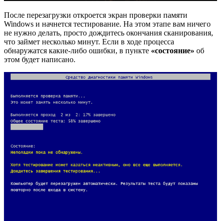
После перезагрузки откроется экран проверки памяти
Windows и начнется тестирование. На этом этапе вам ничего
не нужно делать, просто дождитесь окончания сканирования,
что займет несколько минут. Если в ходе процесса
обнаружатся какие-либо ошибки, в пункте
«состояние»
об
этом будет написано.