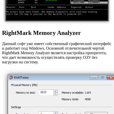
RightMark Memory Analyzer
Данный софт уже имеет собственный графический интерфейс
и работает под Windows. Основной отличительной чертой
RightMark Memory Analyzer является настройка приоритета,
что дает возможность осуществлять проверку ОЗУ без
нагрузки на систему.