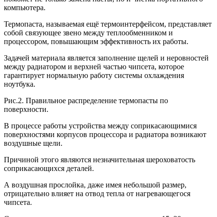
компьютера.
Термопаста, называемая ещё термоинтерфейсом, представляет
собой связующее звено между теплообменником и
процессором, повышающим эффективность их работы.
Задачей материала является заполнение щелей и неровностей
между радиатором и верхней частью чипсета, которое
гарантирует нормальную работу системы охлаждения
ноутбука.
Рис.2. Правильное распределение термопасты по
поверхности.
В процессе работы устройства между соприкасающимися
поверхностями корпусов процессора и радиатора возникают
воздушные щели.
Причиной этого являются незначительная шероховатость
соприкасающихся деталей.
А воздушная прослойка, даже имея небольшой размер,
отрицательно влияет на отвод тепла от нагревающегося
чипсета.