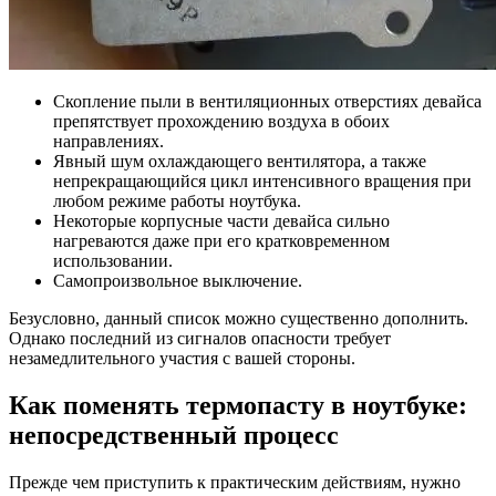
Скопление пыли в вентиляционных отверстиях девайса
препятствует прохождению воздуха в обоих
направлениях.
Явный шум охлаждающего вентилятора, а также
непрекращающийся цикл интенсивного вращения при
любом режиме работы ноутбука.
Некоторые корпусные части девайса сильно
нагреваются даже при его кратковременном
использовании.
Самопроизвольное выключение.
Безусловно, данный список можно существенно дополнить.
Однако последний из сигналов опасности требует
незамедлительного участия с вашей стороны.
Как поменять термопасту в ноутбуке:
непосредственный процесс
Прежде чем приступить к практическим действиям, нужно