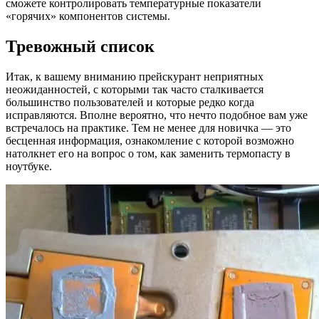
сможете контролировать температурные показатели
«горячих» компонентов системы.
Тревожный список
Итак, к вашему вниманию прейскурант неприятных
неожиданностей, с которыми так часто сталкивается
большинство пользователей и которые редко когда
исправляются. Вполне вероятно, что нечто подобное вам уже
встречалось на практике. Тем не менее для новичка — это
бесценная информация, ознакомление с которой возможно
натолкнет его на вопрос о том, как заменить термопасту в
ноутбуке.