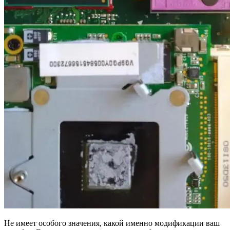
Не имеет особого значения, какой именно модификации ваш