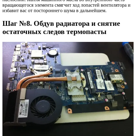
вращающегося элемента смягчит ход лопастей вентилятора и
избавит вас от постороннего шума в дальнейшем.
Шаг №8. Обдув радиатора и снятие
остаточных следов термопасты