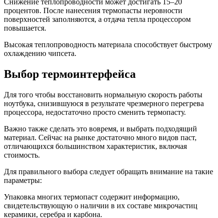
Снижение теплопроводности может достигать 15–20
процентов. После нанесения термопасты неровности
поверхностей заполняются, а отдача тепла процессором
повышается.
Высокая теплопроводность материала способствует быстрому
охлаждению чипсета.
Выбор термоинтерфейса
Для того чтобы восстановить нормальную скорость работы
ноутбука, снизившуюся в результате чрезмерного перегрева
процессора, недостаточно просто сменить термопасту.
Важно также сделать это вовремя, и выбрать подходящий
материал. Сейчас на рынке достаточно много видов паст,
отличающихся большинством характеристик, включая
стоимость.
Для правильного выбора следует обращать внимание на такие
параметры:
Упаковка многих термопаст содержит информацию,
свидетельствующую о наличии в их составе микрочастиц
керамики, серебра и карбона.