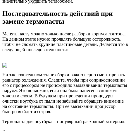
значительно ухудшить теплообмен.
Последовательность действий при
замене термопасты
Менять пасту можно только после разборки корпуса лэптопа.
На данном этапе нужно проявлять большую осторожность,
чтобы не сломать хрупкие пластиковые детали. Делается это в
следующей последовательности:
На заключительном этапе сборки важно верно смонтировать
радиатор охлаждения. Следите, чтобы при соприкосновении
его с процессором не происходило выдавливания термопасты
наружу. Это возможно, если она была нанесена слишком
толстым слоем. В будущем при проведении процедуры
очистки ноутбука от пыли не забывайте обращать внимание
на состояние термопасты. При ее высыхании процессор
быстро выйдет из строя.
Термопаста для ноутбука – популярный расходный материал.