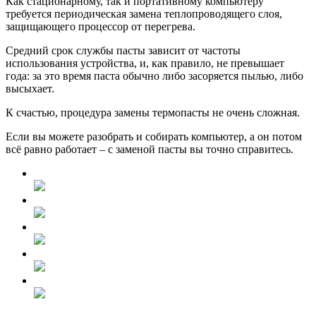
Как стационарному, так и портативному компьютеру
требуется периодическая замена теплопроводящего слоя,
защищающего процессор от перегрева.
Средний срок службы пасты зависит от частоты
использования устройства, и, как правило, не превышает
года: за это время паста обычно либо засоряется пылью, либо
высыхает.
К счастью, процедура замены термопасты не очень сложная.
Если вы можете разобрать и собирать компьютер, а он потом
всё равно работает – с заменой пасты вы точно справитесь.