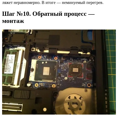
ляжет неравномерно. В итоге — неминуемый перегрев.
Шаг №10. Обратный процесс —
монтаж