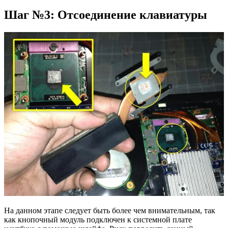
Шаг №3: Отсоединение клавиатуры
На данном этапе следует быть более чем внимательным, так
как кнопочный модуль подключен к системной плате