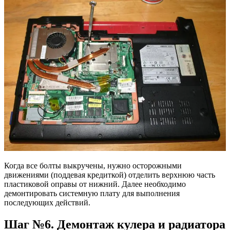
Когда все болты выкручены, нужно осторожными
движениями (поддевая кредиткой) отделить верхнюю часть
пластиковой оправы от нижний. Далее необходимо
демонтировать системную плату для выполнения
последующих действий.
Шаг №6. Демонтаж кулера и радиатора