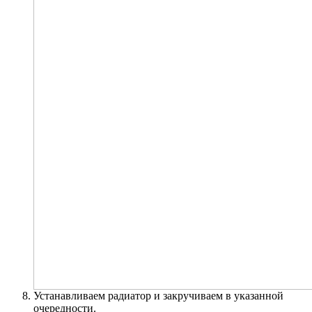
Устанавливаем радиатор и закручиваем в указанной
очередности.