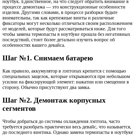
ноутбук. Единственное, на что следует обратить внимание в
процессе демонтажа — это конструкционные особенности
изделия. Другими словами, в процессе разборки будьте
внимательны, так как крепежные винты и различные
фиксаторы могут несколько отличаться своим расположением
от моделей, которые будут рассматриваться ниже. Для того
чтобы замена термопасты в ноутбуке прошла без негативных
последствий, стоит более детально изучить вопрос об
особенностях вашего девайса.
Шаг №1. Снимаем батарею
Как правило, аккумулятор в лэптопах крепится с помощью
специальных защелок, которые открываются при небольшом
усилии на фиксирующий элемент: нажатии или смещении в
сторону. Обычно присутствуют два замка.
Шаг №2. Демонтаж корпусных
сегментов
Чтобы добраться до системы охлаждения лэптопа, часто
требуется разобрать практически весь девайс, что называется,
до последнего винтика. Однако замена термопасты в ноутбуке