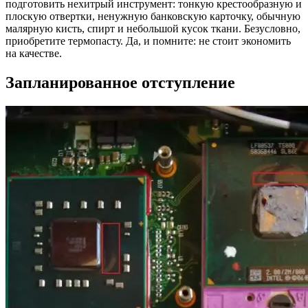
подготовить нехитрый инструмент: тонкую крестообразную и
плоскую отвертки, ненужную банковскую карточку, обычную
малярную кисть, спирт и небольшой кусок ткани. Безусловно,
приобретите термопасту. Да, и помните: не стоит экономить
на качестве.
Запланированное отступление