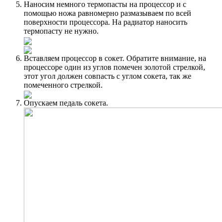
Наносим немного термопасты на процессор и с
помощью ножа равномерно размазываем по всей
поверхности процессора. На радиатор наносить
термопасту не нужно.
Вставляем процессор в сокет. Обратите внимание, на
процессоре один из углов помечен золотой стрелкой,
этот угол должен совпасть с углом сокета, так же
помеченного стрелкой.
Опускаем педаль сокета.