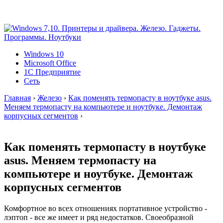
Windows 10
Microsoft Office
1C Предприятие
Сеть
Главная
›
Железо
›
Как поменять термопасту в ноутбуке asus.
Меняем термопасту на компьютере и ноутбуке. Демонтаж
корпусных сегментов
›
Как поменять термопасту в ноутбуке
asus. Меняем термопасту на
компьютере и ноутбуке. Демонтаж
корпусных сегментов
Комфортное во всех отношениях портативное устройство -
лэптоп - все же имеет и ряд недостатков. Своеобразной