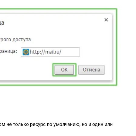
ом не только ресурс по умолчанию, но и один или