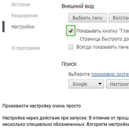
Произвести настройку очень просто
Настройка через действия при запуске. В отличие от прош
несколько специально обозначенных. Алгоритм настройки