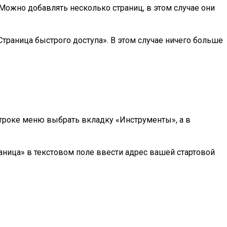
Можно добавлять несколько страниц, в этом случае они
Страница быстрого доступа». В этом случае ничего больше
 строке меню выбрать вкладку «Инструменты», а в
ница» в текстовом поле ввести адрес вашей стартовой