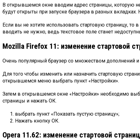
В открывшемся окне вводим адрес страницы, которую нео
будут открыты при запуске браузера в разных вкладках.
Если вы не хотите использовать стартовую страницу, то 
вводить не нужно, ведь текстовое поле станет недоступн
Mozilla Firefox 11: изменение стартовой с
Очень популярный браузер со множеством дополнений и
Для того чтобы изменить или назначить стартовую страни
открывшемся меню выбрать пункт «Настройки».
Затем в открывшемся окне «Настройки» необходимо выбр
страницы и нажать ОК.
выбрать пункт «Показать пустую страницу»;
Нажать кнопку ОК.
Opera 11.62: изменение стартовой страни