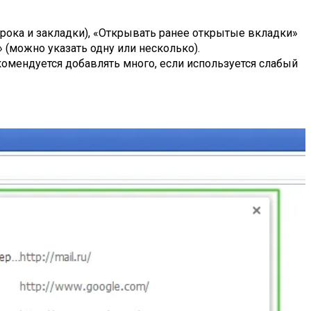
трока и закладки), «Открывать ранее открытые вкладки»
 (можно указать одну или несколько).
комендуется добавлять много, если используется слабый