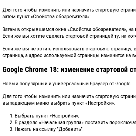
Для того чтобы изменить или назначить стартовую страни
затем пункт «Свойства обозревателя»:
Затем в открывшемся окне «Свойства обозревателя», на в
Если же вы хотите сделать стартовой страницей ту, на кот
Если же вы не хотите использовать стартовую страницу, в
страница, а адрес используемой страницы изменится на во
Google Chrome 18: изменение стартовой 
Новый популярный и универсальный браузер от Google.
Для того чтобы изменить или назначить стартовую страни
выпадающем меню выбрать пункт «Настройки».
Выбрать пункт «Настройки»;
В разделе «Начальная группа» поставить переключ
Нажать на ссылку "Добавить".