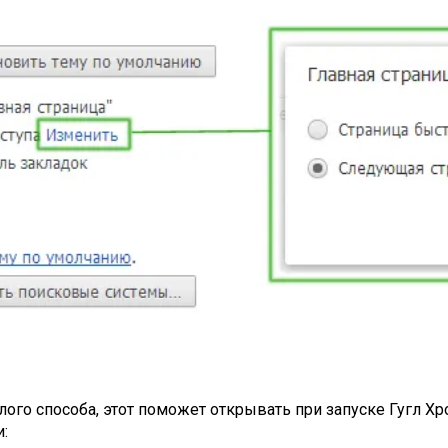
лого способа, этот поможет открывать при запуске Гугл Хр
: