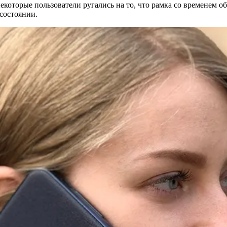
екоторые пользователи ругались на то, что рамка со временем о
состоянии.