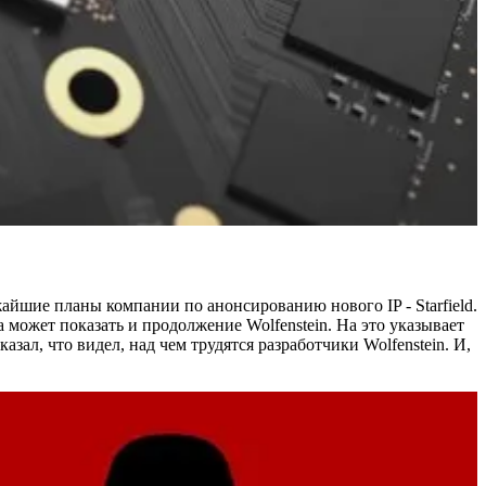
айшие планы компании по анонсированию нового IP - Starfield.
 может показать и продолжение Wolfenstein. На это указывает
ал, что видел, над чем трудятся разработчики Wolfenstein. И,