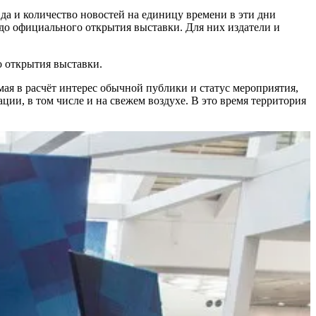
да и количество новостей на единицу времени в эти дни
до официального открытия выставки. Для них издатели и
 открытия выставки.
ая в расчёт интерес обычной публики и статус мероприятия,
ии, в том числе и на свежем воздухе. В это время территория