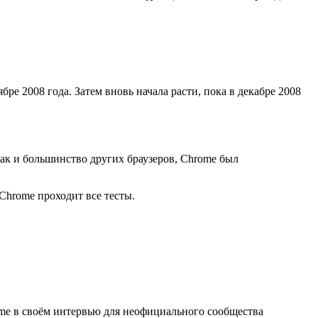
ре 2008 года. Затем вновь начала расти, пока в декабре 2008
Как и большинство других браузеров, Chrome был
 Chrome проходит все тесты.
ome в своём интервью для неофициального сообщества