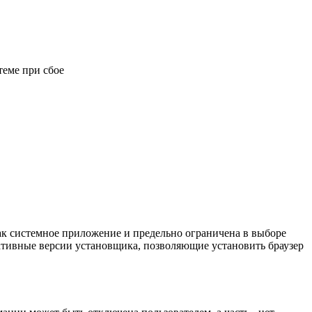
теме при сбое
 как системное приложение и предельно ограничена в выборе
нативные версии установщика, позволяющие установить браузер