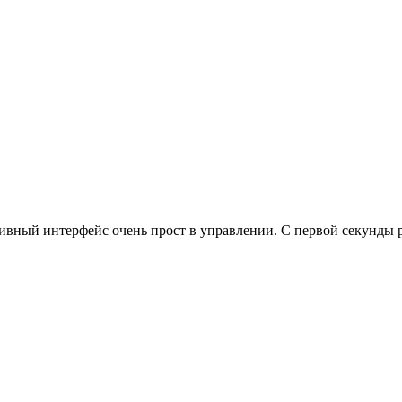
вный интерфейс очень прост в управлении. С первой секунды раб