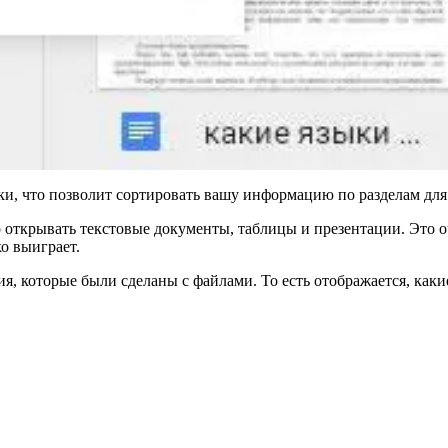
ки, что позволит сортировать вашу информацию по разделам дл
открывать текстовые документы, таблицы и презентации. Это оч
о выиграет.
я, которые были сделаны с файлами. То есть отображается, какие