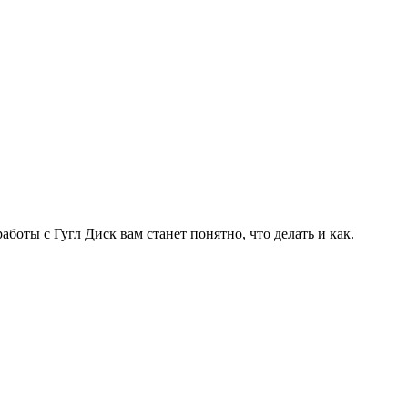
оты с Гугл Диск вам станет понятно, что делать и как.