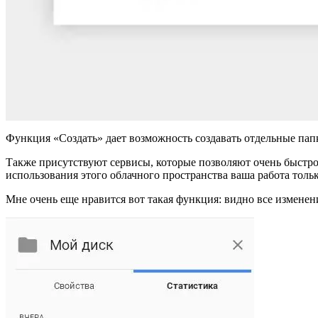
Функция «Создать» дает возможность создавать отдельные пап
Также присутствуют сервисы, которые позволяют очень быстро 
использования этого облачного пространства ваша работа тольк
Мне очень еще нравится вот такая функция: видно все изменени