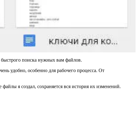
я быстрого поиска нужных вам файлов.
ень удобно, особенно для рабочего процесса. От
 файлы я создал, сохраняется вся история их изменений.