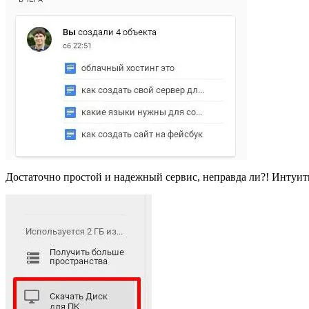
Достаточно простой и надежный сервис, неправда ли?! Интуити