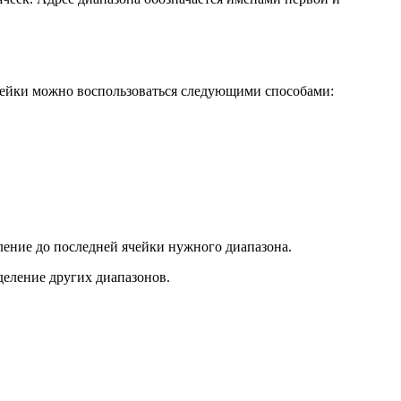
чейки можно воспользоваться следующими способами:
ение до последней ячейки нужного диапазона.
еление других диапазонов.