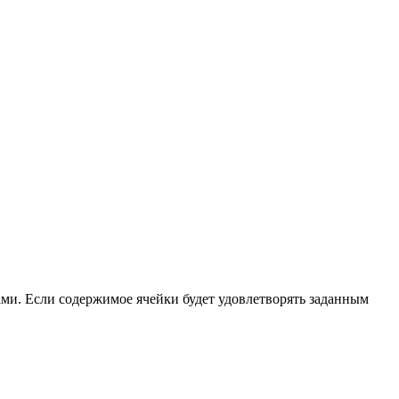
ами. Если содержимое ячейки будет удовлетворять заданным