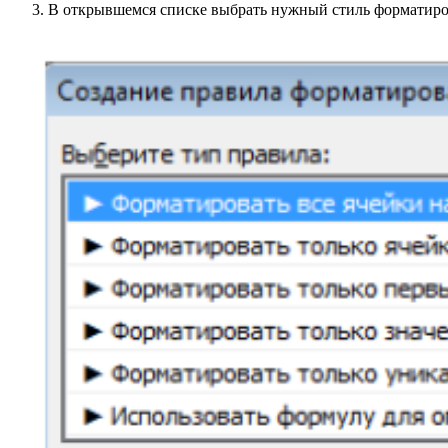
В открывшемся списке выбрать нужный стиль форматиро