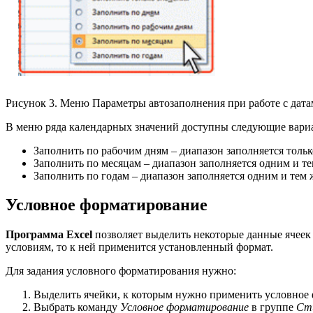
Рисунок 3. Меню Параметры автозаполнения при работе с дат
В меню ряда календарных значений доступны следующие вари
Заполнить по рабочим дням – диапазон заполняется тольк
Заполнить по месяцам – диапазон заполняется одним и те
Заполнить по годам – диапазон заполняется одним и тем 
Условное форматирование
Программа Excel
позволяет выделить некоторые данные ячеек
условиям, то к ней применится установленный формат.
Для задания условного форматирования нужно:
Выделить ячейки, к которым нужно применить условное
Выбрать команду
Условное форматирование
в группе
Ст