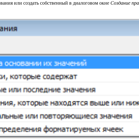
вания или создать собственный в диалоговом окне
Создание пр