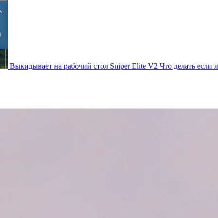
Выкидывает на рабочий стол Sniper Elite V2 Что делать если лаг