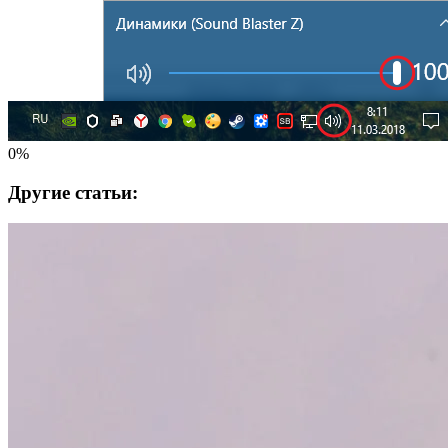
0%
Другие статьи: