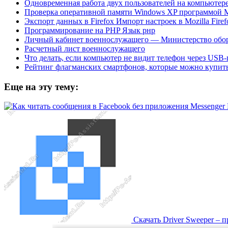
Одновременная работа двух пользователей на компьютер
Проверка оперативной памяти Windows XP программой 
Экспорт данных в Firefox Импорт настроек в Mozilla Firefo
Программирование на PHP Язык рнр
Личный кабинет военнослужащего — Министерство обо
Расчетный лист военнослужащего
Что делать, если компьютер не видит телефон через USB-
Рейтинг флагманских смартфонов, которые можно купить
Еще на эту тему:
Скачать Driver Sweeper – 